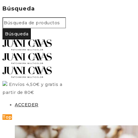
Búsqueda
Envíos 4,50€ y gratis a
partir de 80€
ACCEDER
Top