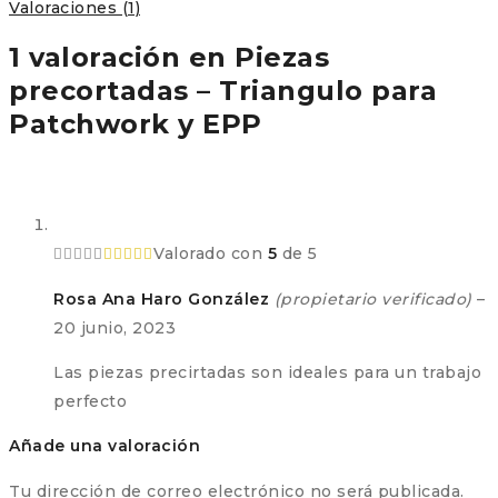
Valoraciones (1)
1 valoración en
Piezas
precortadas – Triangulo para
Patchwork y EPP
Valorado con
5
de 5
Rosa Ana Haro González
(propietario verificado)
–
20 junio, 2023
Las piezas precirtadas son ideales para un trabajo
perfecto
Añade una valoración
Tu dirección de correo electrónico no será publicada.