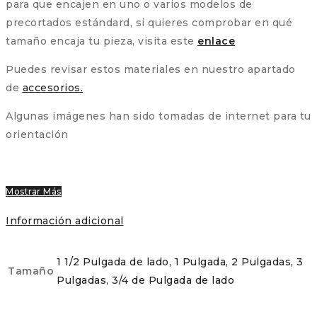
para que encajen en uno o varios modelos de
precortados estándard, si quieres comprobar en qué
tamaño encaja tu pieza, visita este
enlace
Puedes revisar estos materiales en nuestro apartado
de
accesorios.
Algunas imágenes han sido tomadas de internet para tu
orientación
Mostrar Más
Información adicional
1 1/2 Pulgada de lado, 1 Pulgada, 2 Pulgadas, 3
Tamaño
Pulgadas, 3/4 de Pulgada de lado