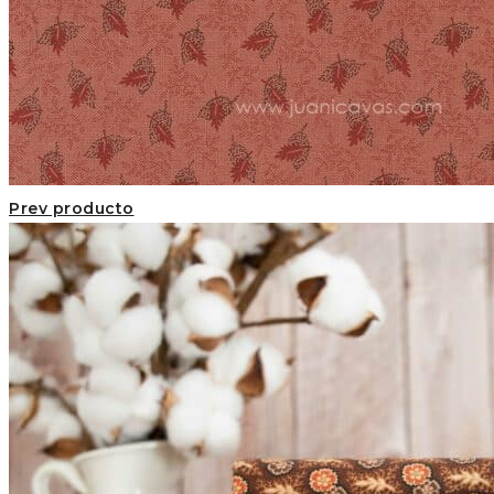
Prev producto