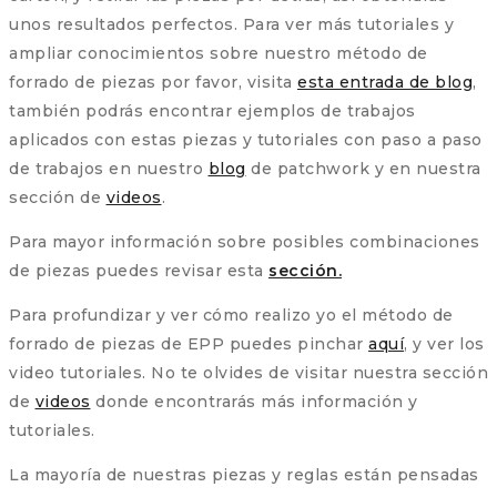
unos resultados perfectos. Para ver más tutoriales y
ampliar conocimientos sobre nuestro método de
forrado de piezas por favor, visita
esta entrada de blog
,
también podrás encontrar ejemplos de trabajos
aplicados con estas piezas y tutoriales con paso a paso
de trabajos en nuestro
blog
de patchwork y en nuestra
sección de
videos
.
Para mayor información sobre posibles combinaciones
de piezas puedes revisar esta
sección.
Para profundizar y ver cómo realizo yo el método de
forrado de piezas de EPP puedes pinchar
aquí
, y ver los
video tutoriales. No te olvides de visitar nuestra sección
de
videos
donde encontrarás más información y
tutoriales.
La mayoría de nuestras piezas y reglas están pensadas