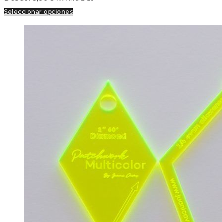
Seleccionar opciones