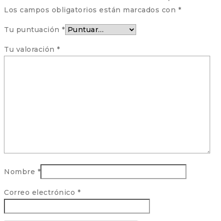
Los campos obligatorios están marcados con
*
Tu puntuación
*
Tu valoración
*
Nombre
*
Correo electrónico
*