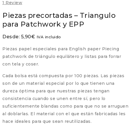
1
Review
Piezas precortadas – Triangulo
para Patchwork y EPP
Desde:
5,90
€
IVA incluido
Piezas papel especiales para English paper Piecing
patchwork de triángulo equilátero y listas para forrar
con tela y coser.
Cada bolsa está compuesta por 100 piezas. Las piezas
son de un material especial por lo que tienen una
dureza óptima para que nuestras piezas tengan
consistencia cuando se unen entre sí, pero lo
suficientemente blandas como para que no se arruguen
al doblarlas. El material con el que están fabricadas les
hace ideales para que sean reutilizadas.