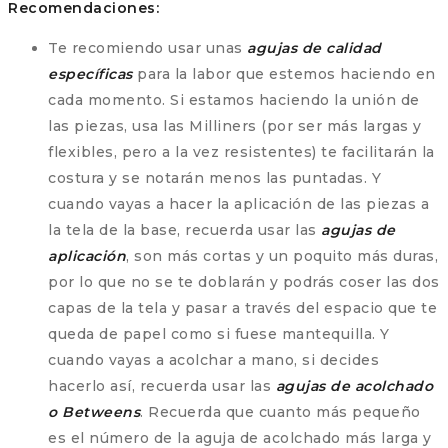
Recomendaciones:
Te recomiendo usar unas
agujas de calidad
específicas
para la labor que estemos haciendo en
cada momento. Si estamos haciendo la unión de
las piezas, usa las Milliners (por ser más largas y
flexibles, pero a la vez resistentes) te facilitarán la
costura y se notarán menos las puntadas. Y
cuando vayas a hacer la aplicación de las piezas a
la tela de la base, recuerda usar las
agujas de
aplicación
, son más cortas y un poquito más duras,
por lo que no se te doblarán y podrás coser las dos
capas de la tela y pasar a través del espacio que te
queda de papel como si fuese mantequilla. Y
cuando vayas a acolchar a mano, si decides
hacerlo así, recuerda usar las
agujas de acolchado
o Betweens
. Recuerda que cuanto más pequeño
es el número de la aguja de acolchado más larga y