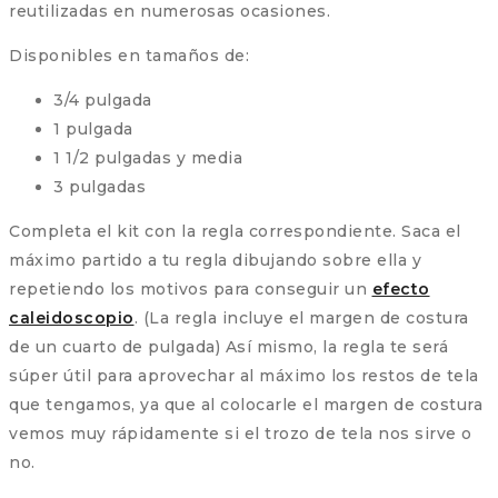
reutilizadas en numerosas ocasiones.
Disponibles en tamaños de:
3/4 pulgada
1 pulgada
1 1/2 pulgadas y media
3 pulgadas
Completa el kit con la regla correspondiente. Saca el
máximo partido a tu regla dibujando sobre ella y
repetiendo los motivos para conseguir un
efecto
caleidoscopio
. (La regla incluye el margen de costura
de un cuarto de pulgada) Así mismo, la regla te será
súper útil para aprovechar al máximo los restos de tela
que tengamos, ya que al colocarle el margen de costura
vemos muy rápidamente si el trozo de tela nos sirve o
no.