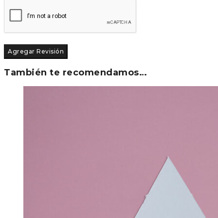
También te recomendamos…