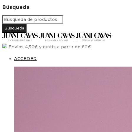
Búsqueda
Envíos 4,50€ y gratis a partir de 80€
ACCEDER