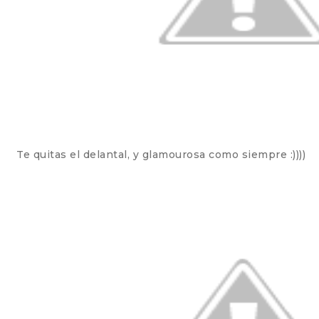
Te quitas el delantal, y glamourosa como siempre :))))