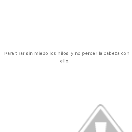
Para tirar sin miedo los hilos, y no perder la cabeza con
ello…