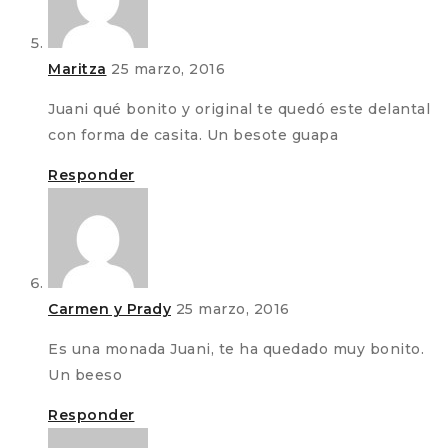
Maritza
25 marzo, 2016
Juani qué bonito y original te quedó este delantal
con forma de casita. Un besote guapa
Responder
Carmen y Prady
25 marzo, 2016
Es una monada Juani, te ha quedado muy bonito.
Un beeso
Responder