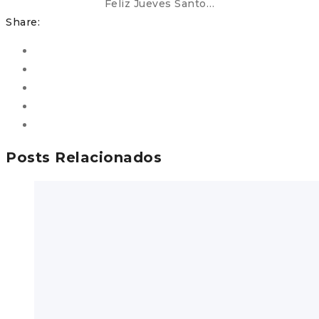
Feliz Jueves Santo…
Share:
Posts Relacionados