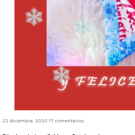
22 diciembre, 2020
17 comentarios