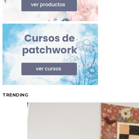
TRENDING