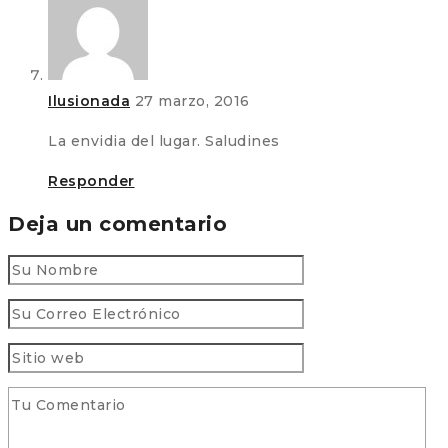
Ilusionada
27 marzo, 2016
La envidia del lugar. Saludines
Responder
Deja un comentario