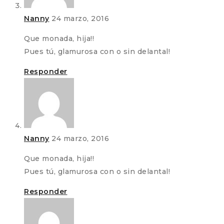
Nanny
24 marzo, 2016
Que monada, hija!!
Pues tú, glamurosa con o sin delantal!
Responder
Nanny
24 marzo, 2016
Que monada, hija!!
Pues tú, glamurosa con o sin delantal!
Responder