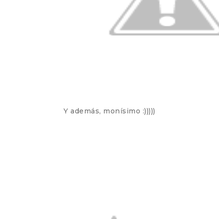
Y además, monísimo :)))))