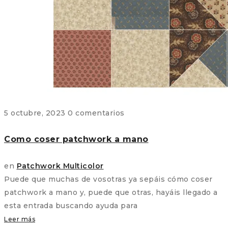
5 octubre, 2023
0 comentarios
Como coser patchwork a mano
en
Patchwork Multicolor
Puede que muchas de vosotras ya sepáis cómo coser
patchwork a mano y, puede que otras, hayáis llegado a
esta entrada buscando ayuda para
Leer más