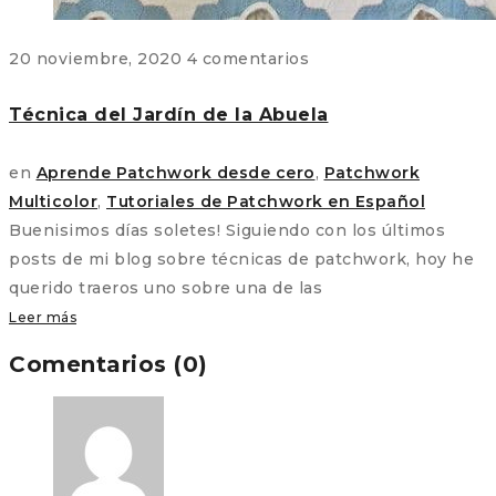
20 noviembre, 2020
4 comentarios
Técnica del Jardín de la Abuela
en
Aprende Patchwork desde cero
,
Patchwork
Multicolor
,
Tutoriales de Patchwork en Español
Buenisimos días soletes! Siguiendo con los últimos
posts de mi blog sobre técnicas de patchwork, hoy he
querido traeros uno sobre una de las
Leer más
Comentarios (0)