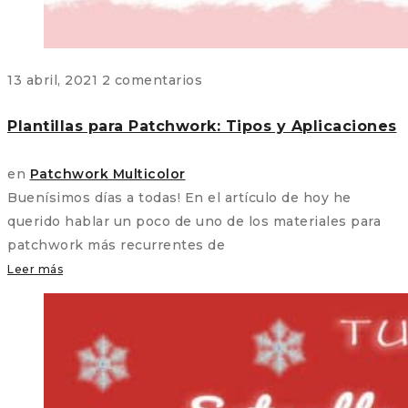
13 abril, 2021
2 comentarios
Plantillas para Patchwork: Tipos y Aplicaciones
en
Patchwork Multicolor
Buenísimos días a todas! En el artículo de hoy he
querido hablar un poco de uno de los materiales para
patchwork más recurrentes de
Leer más