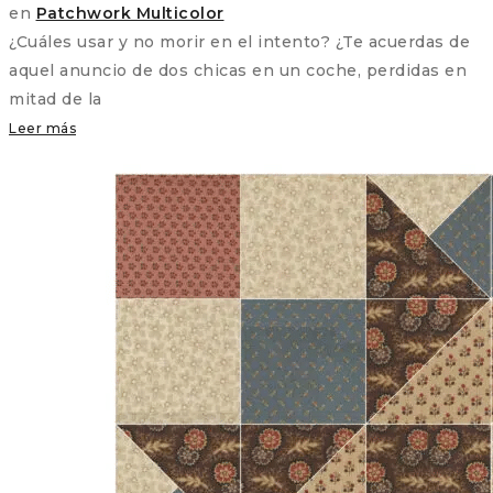
en
Patchwork Multicolor
¿Cuáles usar y no morir en el intento? ¿Te acuerdas de
aquel anuncio de dos chicas en un coche, perdidas en
mitad de la
Leer más