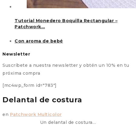
Tutorial Monedero Boquilla Rectangular –
Patchwork…
Con aroma de bebé
Newsletter
Suscríbete a nuestra newsletter y obtén un 10% en tu
próxima compra
[mc4wp_form id="783"]
Delantal de costura
en
Patchwork Multicolor
Un delantal de costura…