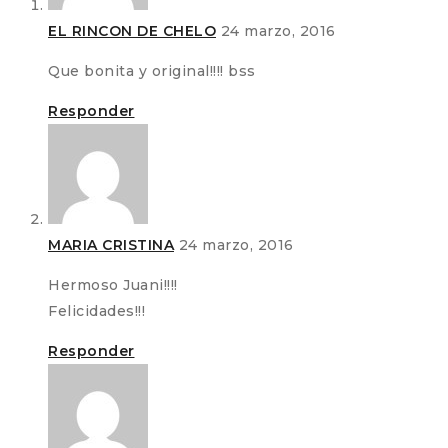
EL RINCON DE CHELO
24 marzo, 2016
Que bonita y original!!!! bss
Responder
MARIA CRISTINA
24 marzo, 2016
Hermoso Juani!!!!
Felicidades!!!
Responder