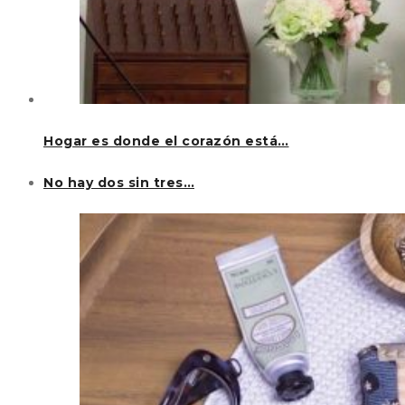
Hogar es donde el corazón está…
No hay dos sin tres…