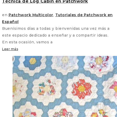
Técnica de Log Cabin en Patchwork
en
Patchwork Multicolor
,
Tutoriales de Patchwork en
Español
Buenísimos días a todas y bienvenidas una vez más a
este espacio dedicado a enseñar y a compartir ideas.
En esta ocasión, vamos a
Leer más