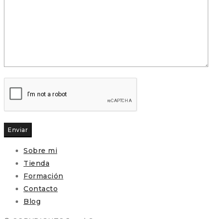
Enviar
Sobre mi
Tienda
Formación
Contacto
Blog