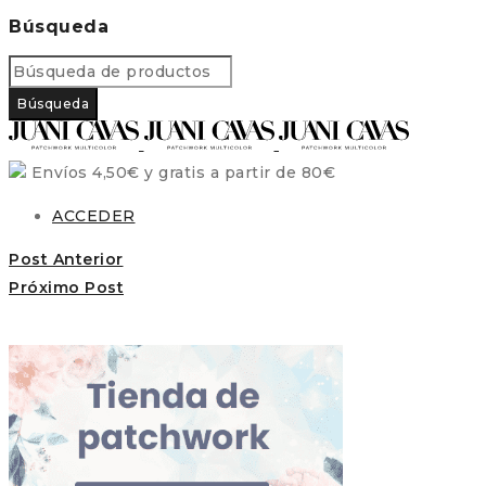
Búsqueda
Envíos 4,50€ y gratis a partir de 80€
ACCEDER
Post Anterior
Próximo Post