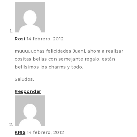
Rosi
14 febrero, 2012
muuuuuchas felicidades Juani, ahora a realizar
cositas bellas con semejante regalo, están
bellísimos los charms y todo.
Saludos.
Responder
KRIS
14 febrero, 2012