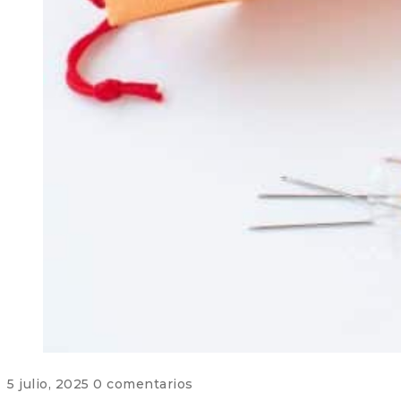
5 julio, 2025
0 comentarios