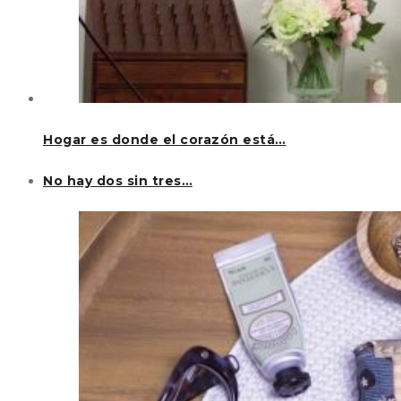
Hogar es donde el corazón está…
No hay dos sin tres…