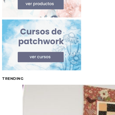
TRENDING