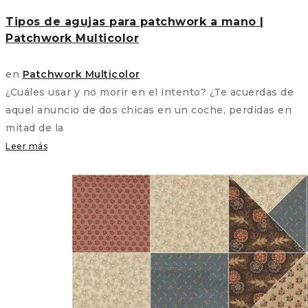
Tipos de agujas para patchwork a mano |
Patchwork Multicolor
en
Patchwork Multicolor
¿Cuáles usar y no morir en el intento? ¿Te acuerdas de
aquel anuncio de dos chicas en un coche, perdidas en
mitad de la
Leer más