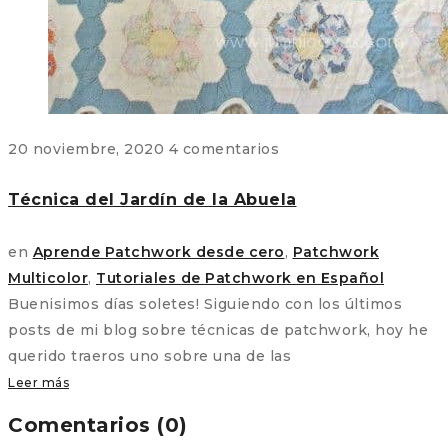
20 noviembre, 2020
4 comentarios
Técnica del Jardín de la Abuela
en
Aprende Patchwork desde cero
,
Patchwork
Multicolor
,
Tutoriales de Patchwork en Español
Buenisimos días soletes! Siguiendo con los últimos
posts de mi blog sobre técnicas de patchwork, hoy he
querido traeros uno sobre una de las
Leer más
Comentarios (0)