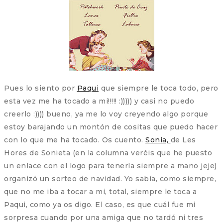
Pues lo siento por
Paqui
que siempre le toca todo, pero
esta vez me ha tocado a mi!!!!! :))))) y casi no puedo
creerlo :)))) bueno, ya me lo voy creyendo algo porque
estoy barajando un montón de cositas que puedo hacer
con lo que me ha tocado. Os cuento.
Sonia,
de Les
Hores de Sonieta (en la columna veréis que he puesto
un enlace con el logo para tenerla siempre a mano jeje)
organizó un sorteo de navidad. Yo sabía, como siempre,
que no me iba a tocar a mi, total, siempre le toca a
Paqui, como ya os digo. El caso, es que cuál fue mi
sorpresa cuando por una amiga que no tardó ni tres