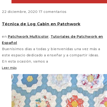
22 diciembre, 2020
17 comentarios
Técnica de Log Cabin en Patchwork
en
Patchwork Multicolor
,
Tutoriales de Patchwork en
Español
Buenísimos días a todas y bienvenidas una vez más a
este espacio dedicado a enseñar y a compartir ideas.
En esta ocasión, vamos a
Leer más