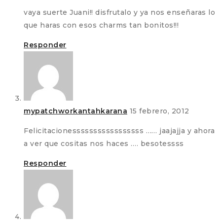
vaya suerte Juani!! disfrutalo y ya nos enseñaras lo
que haras con esos charms tan bonitos!!!
Responder
mypatchworkantahkarana
15 febrero, 2012
Felicitacionesssssssssssssssss …… jaajajja y ahora
a ver que cositas nos haces …. besotessss
Responder