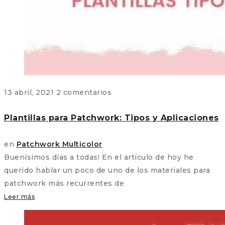
13 abril, 2021
2 comentarios
Plantillas para Patchwork: Tipos y Aplicaciones
en
Patchwork Multicolor
Buenísimos días a todas! En el artículo de hoy he
querido hablar un poco de uno de los materiales para
patchwork más recurrentes de
Leer más