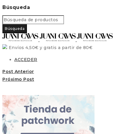
Búsqueda
Envíos 4,50€ y gratis a partir de 80€
ACCEDER
Post Anterior
Próximo Post