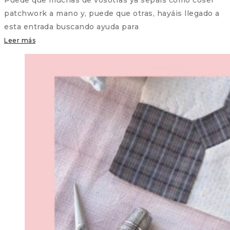
patchwork a mano y, puede que otras, hayáis llegado a
esta entrada buscando ayuda para
Leer más