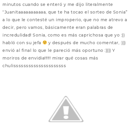
minutos cuando se enteró y me dijo literalmente
“Juanitaaaaaaaaaaa, que te ha tocao el sorteo de Sonia”
a lo que le contesté un improperio, que no me atrevo a
decir, pero vamos, básicamente eran palabras de
incredulidad! Sonia, como es más caprichosa que yo :))
habló con su jefa
y después de mucho comentar, :)))
envió al final lo que le pareció más oportuno :)))) Y
moriros de envidia!!!!!! mirar qué cosas más
chulisssssssssssssssssssss