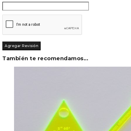
También te recomendamos…