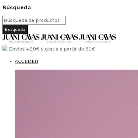
Búsqueda
Envíos 4,50€ y gratis a partir de 80€
ACCEDER