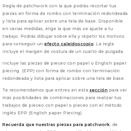
Regla de patchwork con la que podrás recortar tus
piezas en forma de rombo con terminación redondeada
y lista para aplicar sobre una tela de base. Disponible
en varias medidas, elige la que más se ajuste a tu
trabajo. Podrás dibujar sobre ella y repetir los motivos
para conseguir un
efecto caleidoscopio
. La regla
incluye el margen de costura de un cuarto de pulgada.
Incluye las piezas de pieceo con papel o English paper
piecing (EPP) con forma de rombo con terminación
redondeada y lista para aplicar sobre una tela de base.
Te recomendamos que entres en esta
sección
para ver
más posiblidades de combinaciones para realizar tus
trabajos de pieceo con papel o pieceo con el método
inglés EPP (English paper Piecing)
Recuerda que nuestras piezas para patchwork
, de