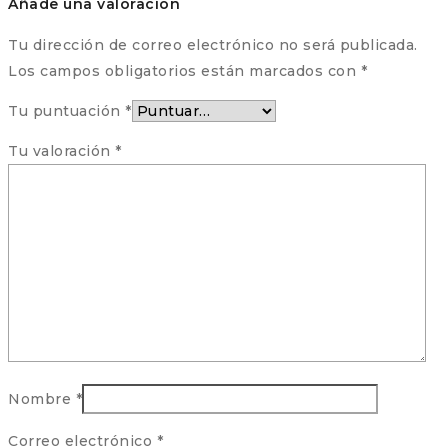
Añade una valoración
Tu dirección de correo electrónico no será publicada.
Los campos obligatorios están marcados con
*
Tu puntuación
*
Tu valoración
*
Nombre
*
Correo electrónico
*