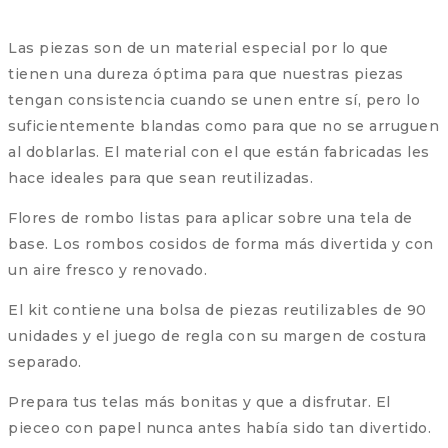
Las piezas son de un material especial por lo que
tienen una dureza óptima para que nuestras piezas
tengan consistencia cuando se unen entre sí, pero lo
suficientemente blandas como para que no se arruguen
al doblarlas. El material con el que están fabricadas les
hace ideales para que sean reutilizadas.
Flores de rombo listas para aplicar sobre una tela de
base. Los rombos cosidos de forma más divertida y con
un aire fresco y renovado.
El kit contiene una bolsa de piezas reutilizables de 90
unidades y el juego de regla con su margen de costura
separado.
Prepara tus telas más bonitas y que a disfrutar. El
pieceo con papel nunca antes había sido tan divertido.