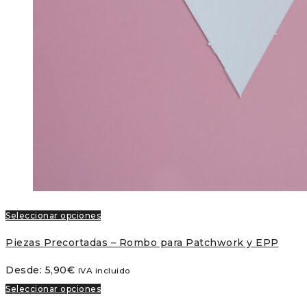
Seleccionar opciones
Piezas Precortadas – Rombo para Patchwork y EPP
Desde:
5,90
€
IVA incluido
Seleccionar opciones