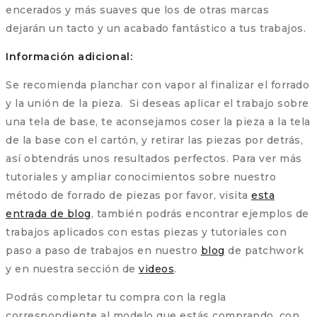
encerados y más suaves que los de otras marcas
dejarán un tacto y un acabado fantástico a tus trabajos.
Información adicional:
Se recomienda planchar con vapor al finalizar el forrado
y la unión de la pieza. Si deseas aplicar el trabajo sobre
una tela de base, te aconsejamos coser la pieza a la tela
de la base con el cartón, y retirar las piezas por detrás,
así obtendrás unos resultados perfectos. Para ver más
tutoriales y ampliar conocimientos sobre nuestro
método de forrado de piezas por favor, visita
esta
entrada de blog
, también podrás encontrar ejemplos de
trabajos aplicados con estas piezas y tutoriales con
paso a paso de trabajos en nuestro
blog
de patchwork
y en nuestra sección de
videos
.
Podrás completar tu compra con la regla
correspondiente al modelo que estás comprando, con