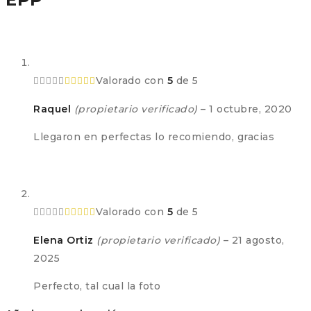
Valorado con
5
de 5
Raquel
(propietario verificado)
–
1 octubre, 2020
Llegaron en perfectas lo recomiendo, gracias
Valorado con
5
de 5
Elena Ortiz
(propietario verificado)
–
21 agosto,
2025
Perfecto, tal cual la foto