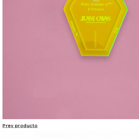
Prev producto