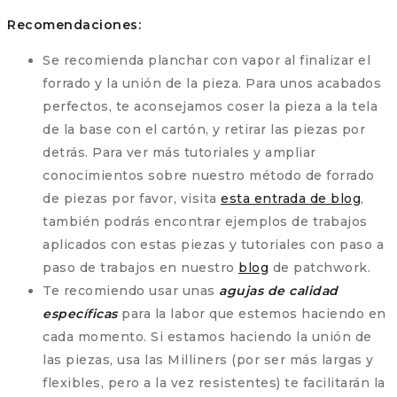
Recomendaciones:
Se recomienda planchar con vapor al finalizar el
forrado y la unión de la pieza. Para unos acabados
perfectos, te aconsejamos coser la pieza a la tela
de la base con el cartón, y retirar las piezas por
detrás. Para ver más tutoriales y ampliar
conocimientos sobre nuestro método de forrado
de piezas por favor, visita
esta entrada de blog
,
también podrás encontrar ejemplos de trabajos
aplicados con estas piezas y tutoriales con paso a
paso de trabajos en nuestro
blog
de patchwork.
Te recomiendo usar unas
agujas de calidad
específicas
para la labor que estemos haciendo en
cada momento. Si estamos haciendo la unión de
las piezas, usa las Milliners (por ser más largas y
flexibles, pero a la vez resistentes) te facilitarán la