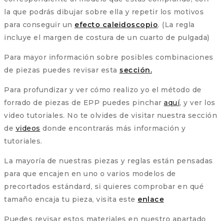
la que podrás dibujar sobre ella y repetir los motivos
para conseguir un
efecto caleidoscopio
. (La regla
incluye el margen de costura de un cuarto de pulgada)
Para mayor información sobre posibles combinaciones
de piezas puedes revisar esta
sección.
Para profundizar y ver cómo realizo yo el método de
forrado de piezas de EPP puedes pinchar
aquí
, y ver los
video tutoriales. No te olvides de visitar nuestra sección
de
videos
donde encontrarás más información y
tutoriales.
La mayoría de nuestras piezas y reglas están pensadas
para que encajen en uno o varios modelos de
precortados estándard, si quieres comprobar en qué
tamaño encaja tu pieza, visita este
enlace
Puedes revisar estos materiales en nuestro apartado