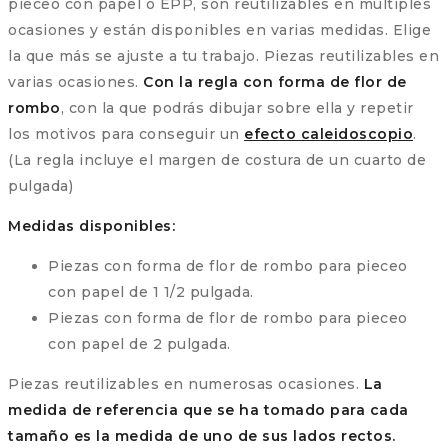
pieceo con papel o EPP, son reutilizables en múltiples
ocasiones y están disponibles en varias medidas. Elige
la que más se ajuste a tu trabajo. Piezas reutilizables en
varias ocasiones.
Con la regla con forma de flor de
rombo
, con la que podrás dibujar sobre ella y repetir
los motivos para conseguir un
efecto caleidoscopio
.
(La regla incluye el margen de costura de un cuarto de
pulgada)
Medidas disponibles:
Piezas con forma de flor de rombo para pieceo
con papel de 1 1/2 pulgada.
Piezas con forma de flor de rombo para pieceo
con papel de 2 pulgada.
Piezas reutilizables en numerosas ocasiones.
La
medida de referencia que se ha tomado para cada
tamaño es la medida de uno de sus lados rectos.