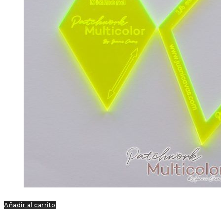
Añadir al carrito