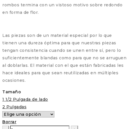
rombos termina con un vistoso motivo sobre redondo
en forma de flor.
Las piezas son de un material especial por lo que
tienen una dureza óptima para que nuestras piezas
tengan consistencia cuando se unen entre sí, pero lo
suficientemente blandas como para que no se arruguen
al doblarlas. El material con el que están fabricadas les
hace ideales para que sean reutilizadas en múltiples
ocasiones.
Tamaño
1 1/2 Pulgada de lado
2 Pulgadas
Borrar
Piezas