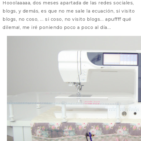
Hooolaaaaa, dos meses apartada de las redes sociales,
blogs, y demás, es que no me sale la ecuación, si visito
blogs, no coso, … si coso, no visito blogs… apuffff qué
dilema!, me iré poniendo poco a poco al día…