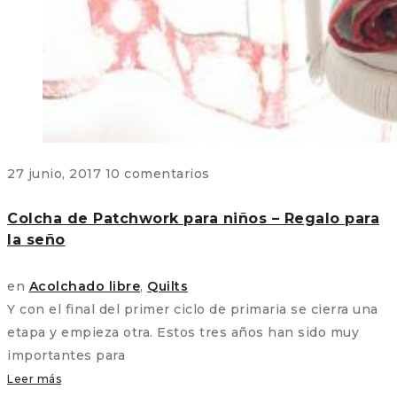
27 junio, 2017
10 comentarios
Colcha de Patchwork para niños – Regalo para
la seño
en
Acolchado libre
,
Quilts
Y con el final del primer ciclo de primaria se cierra una
etapa y empieza otra. Estos tres años han sido muy
importantes para
Leer más