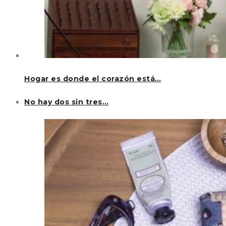
Hogar es donde el corazón está…
No hay dos sin tres…