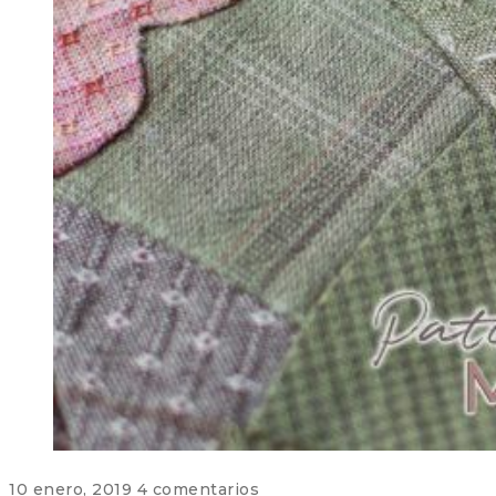
10 enero, 2019
4 comentarios