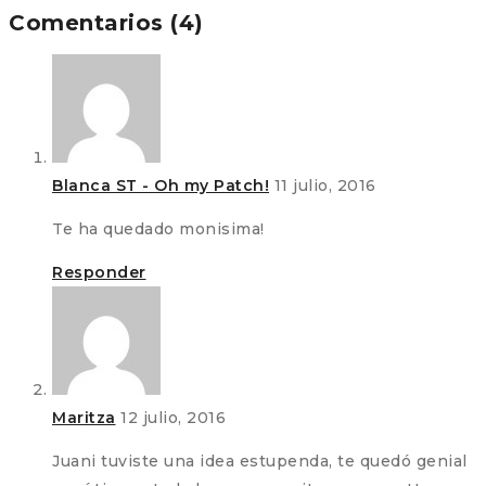
Comentarios (4)
Blanca ST - Oh my Patch!
11 julio, 2016
Te ha quedado monisima!
Responder
Maritza
12 julio, 2016
Juani tuviste una idea estupenda, te quedó genial