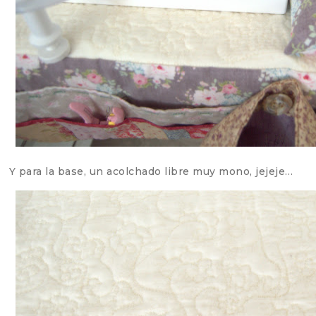
Y para la base, un acolchado libre muy mono, jejeje…