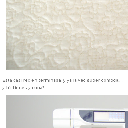
Está casi recién terminada, y ya la veo súper cómoda,…
y tú, tienes ya una?