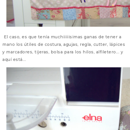
El caso, es que tenía muchiiiiisimas ganas de tener a
mano los útiles de costura, agujas, regla, cutter, lápices
y marcadores, tijeras, bolsa para los hilos, alfiletero… y
aquí está…