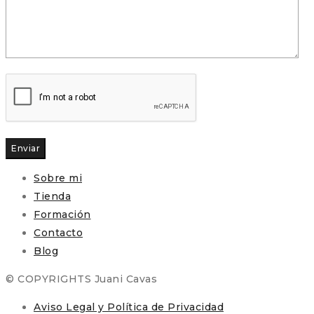
Enviar
Sobre mi
Tienda
Formación
Contacto
Blog
© COPYRIGHTS Juani Cavas
Aviso Legal y Política de Privacidad