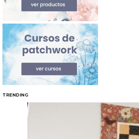
TRENDING