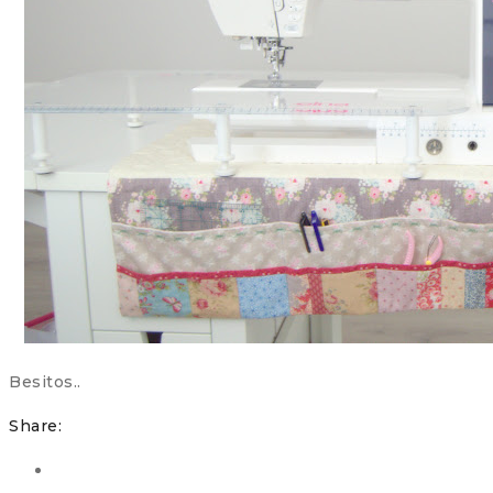
Besitos..
Share: