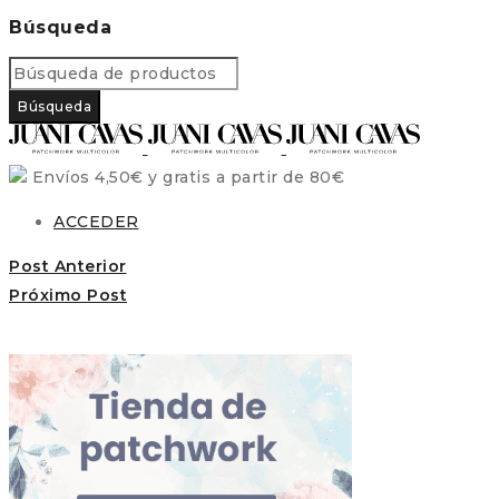
Búsqueda
Envíos 4,50€ y gratis a partir de 80€
ACCEDER
Post Anterior
Próximo Post