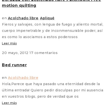
motion quilting
en
Acolchado libre
,
Apliqué
Fieros y salvajes, con lengua de fuego y aliento mortal,
cuerpo impenetrable y de inconmensurable poder, así
es como lo asociamos a estos poderosos
Leer más
20 mayo, 2012
17 comentarios
Bed runner
en
Acolchado libre
Hola,Parece que haya pasado una eternidad desde la
última entrada! Quiero pedir disculpas por mi ausencia
en vuestros blogs, pero de verdad que os
Leer más