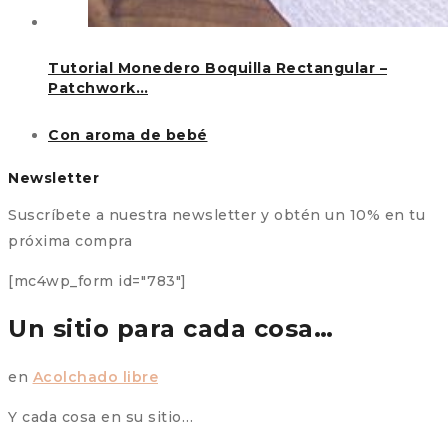
Tutorial Monedero Boquilla Rectangular –
Patchwork…
Con aroma de bebé
Newsletter
Suscríbete a nuestra newsletter y obtén un 10% en tu
próxima compra
[mc4wp_form id="783"]
Un sitio para cada cosa…
en
Acolchado libre
Y cada cosa en su sitio…