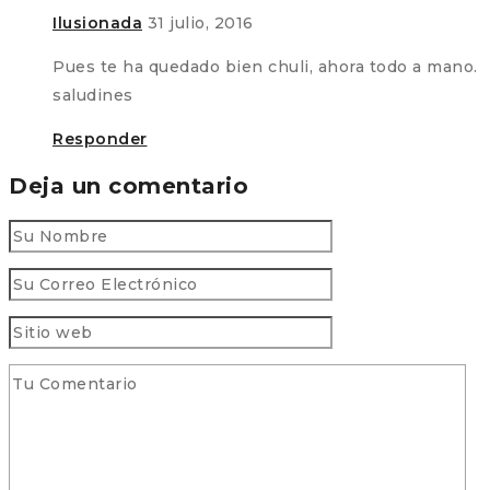
Ilusionada
31 julio, 2016
Pues te ha quedado bien chuli, ahora todo a mano.
saludines
Responder
Deja un comentario