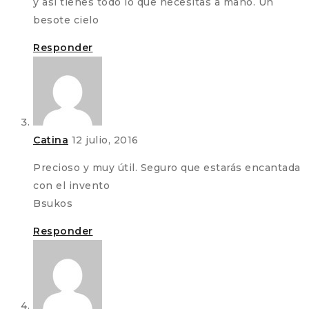
y así tienes todo lo que necesitas a mano. Un
besote cielo
Responder
Catina
12 julio, 2016
Precioso y muy útil. Seguro que estarás encantada
con el invento
Bsukos
Responder