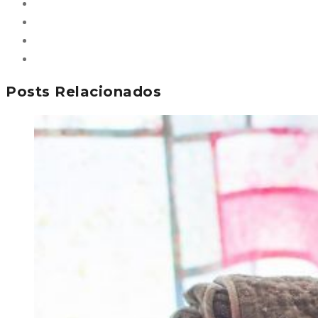
Posts Relacionados