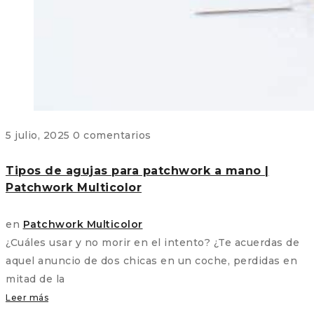
5 julio, 2025
0 comentarios
Tipos de agujas para patchwork a mano |
Patchwork Multicolor
en
Patchwork Multicolor
¿Cuáles usar y no morir en el intento? ¿Te acuerdas de
aquel anuncio de dos chicas en un coche, perdidas en
mitad de la
Leer más