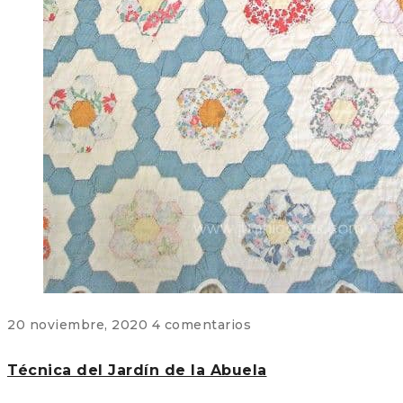
20 noviembre, 2020
4 comentarios
Técnica del Jardín de la Abuela