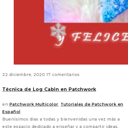
22 diciembre, 2020
17 comentarios
Técnica de Log Cabin en Patchwork
en
Patchwork Multicolor
,
Tutoriales de Patchwork en
Español
Buenísimos días a todas y bienvenidas una vez más a
este espacio dedicado a enseñar y a compartir ideas.