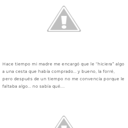
Hace tiempo mi madre me encargó que le “hiciera” algo
a una cesta que había comprado… y bueno, la forré,
pero después de un tiempo no me convencía porque le
faltaba algo… no sabía qué….