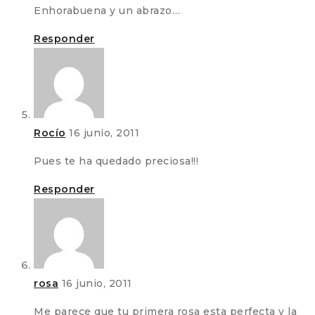
Enhorabuena y un abrazo…
Responder
Rocío
16 junio, 2011
Pues te ha quedado preciosa!!!
Responder
rosa
16 junio, 2011
Me parece que tu primera rosa esta perfecta y la