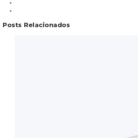
Posts Relacionados