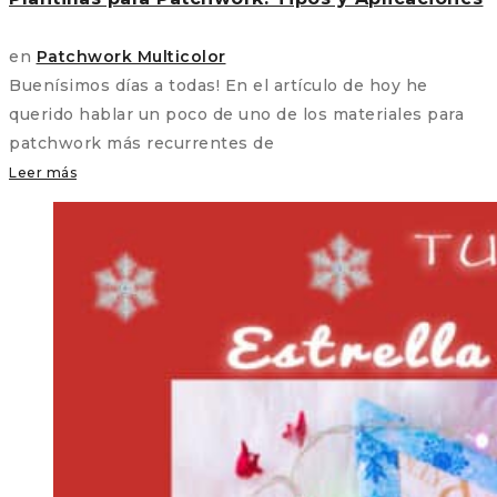
en
Patchwork Multicolor
Buenísimos días a todas! En el artículo de hoy he
querido hablar un poco de uno de los materiales para
patchwork más recurrentes de
Leer más