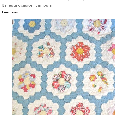
En esta ocasión, vamos a
Leer más