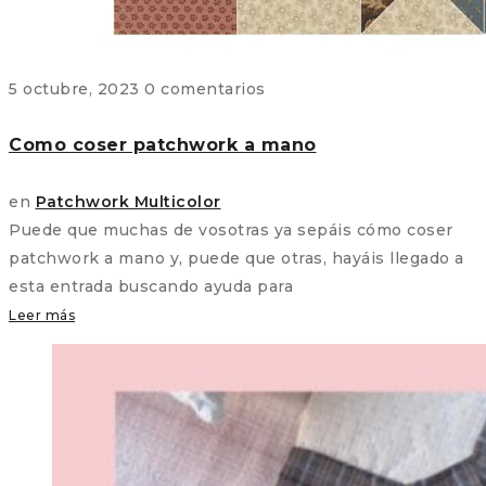
5 octubre, 2023
0 comentarios
Como coser patchwork a mano
en
Patchwork Multicolor
Puede que muchas de vosotras ya sepáis cómo coser
patchwork a mano y, puede que otras, hayáis llegado a
esta entrada buscando ayuda para
Leer más