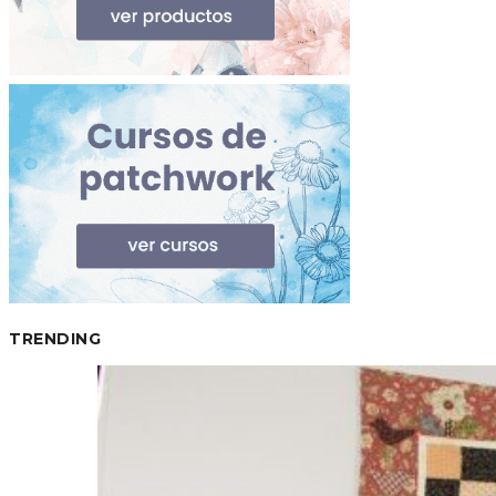
TRENDING