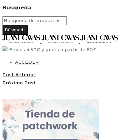
Búsqueda
Envíos 4,50€ y gratis a partir de 80€
ACCEDER
Post Anterior
Próximo Post