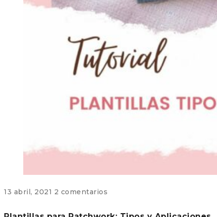
13 abril, 2021
2 comentarios
Plantillas para Patchwork: Tipos y Aplicaciones