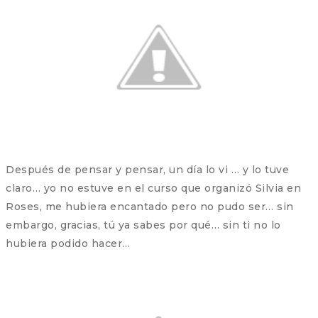
Después de pensar y pensar, un día lo vi … y lo tuve
claro… yo no estuve en el curso que organizó Silvia en
Roses, me hubiera encantado pero no pudo ser… sin
embargo, gracias, tú ya sabes por qué… sin ti no lo
hubiera podido hacer…