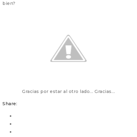
bien?
Gracias por estar al otro lado… Gracias…
Share: