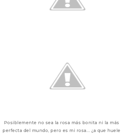
Posiblemente no sea la rosa más bonita ni la más
perfecta del mundo, pero es mi rosa… ¿a que huele