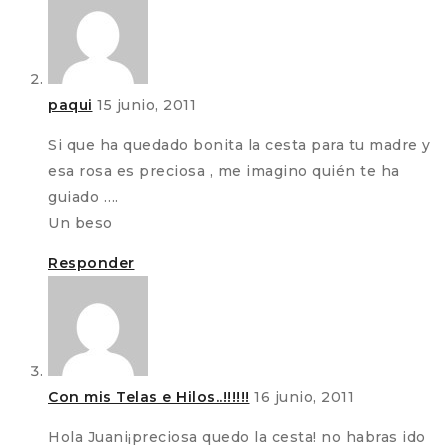
paqui
15 junio, 2011
Si que ha quedado bonita la cesta para tu madre y
esa rosa es preciosa , me imagino quién te ha
guiado ….
Un beso
Responder
Con mis Telas e Hilos..!!!!!!
16 junio, 2011
Hola Juani¡preciosa quedo la cesta! no habras ido