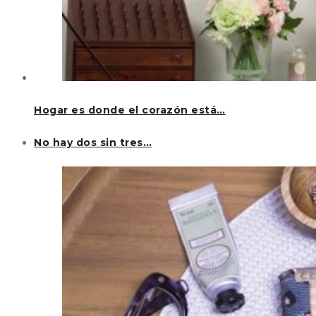
Hogar es donde el corazón está…
No hay dos sin tres…