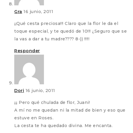
Gra
16 junio, 2011
¡¡Qué cesta preciosa!!! Claro que la flor le da el
toque especial, y te quedó de 10!!! ¿Seguro que se
la vas a dar a tu madre???? 8-)) !!!!!
Responder
Dori
16 junio, 2011
¡¡¡ Pero qué chulada de flor, Juani!
A mí no me quedan ni la mitad de bien y eso que
estuve en Roses.
La cesta te ha quedado divina. Me encanta.