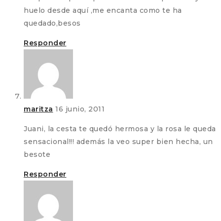
huelo desde aquí ,me encanta como te ha
quedado,besos
Responder
maritza
16 junio, 2011
Juani, la cesta te quedó hermosa y la rosa le queda
sensacional!!! además la veo super bien hecha, un
besote
Responder