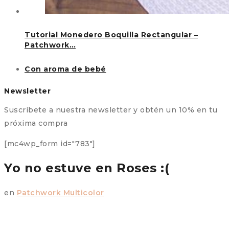
Tutorial Monedero Boquilla Rectangular –
Patchwork…
Con aroma de bebé
Newsletter
Suscríbete a nuestra newsletter y obtén un 10% en tu
próxima compra
[mc4wp_form id="783"]
Yo no estuve en Roses :(
en
Patchwork Multicolor