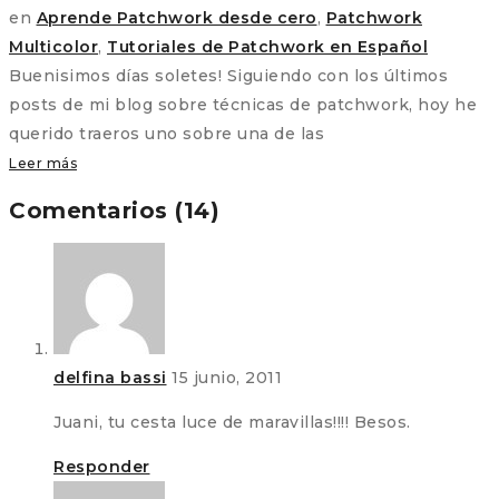
en
Aprende Patchwork desde cero
,
Patchwork
Multicolor
,
Tutoriales de Patchwork en Español
Buenisimos días soletes! Siguiendo con los últimos
posts de mi blog sobre técnicas de patchwork, hoy he
querido traeros uno sobre una de las
Leer más
Comentarios (14)
delfina bassi
15 junio, 2011
Juani, tu cesta luce de maravillas!!!! Besos.
Responder