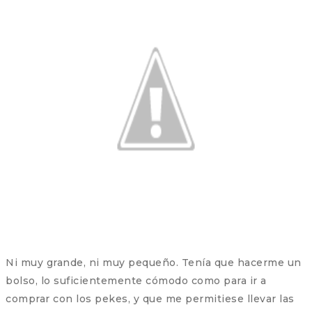
Ni muy grande, ni muy pequeño. Tenía que hacerme un
bolso, lo suficientemente cómodo como para ir a
comprar con los pekes, y que me permitiese llevar las