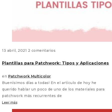
13 abril, 2021
2 comentarios
Plantillas para Patchwork: Tipos y Aplicaciones
en
Patchwork Multicolor
Buenísimos días a todas! En el artículo de hoy he
querido hablar un poco de uno de los materiales para
patchwork más recurrentes de
Leer más