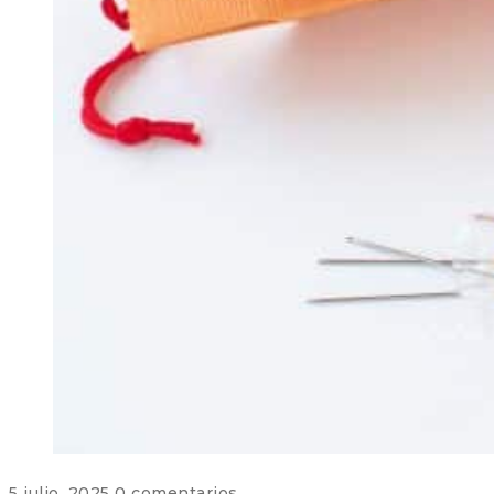
5 julio, 2025
0 comentarios