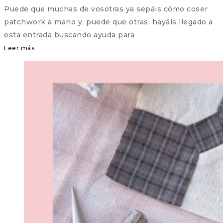
Puede que muchas de vosotras ya sepáis cómo coser
patchwork a mano y, puede que otras, hayáis llegado a
esta entrada buscando ayuda para
Leer más