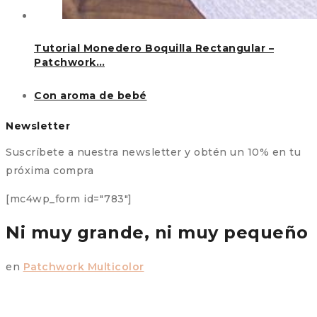
Tutorial Monedero Boquilla Rectangular –
Patchwork…
Con aroma de bebé
Newsletter
Suscríbete a nuestra newsletter y obtén un 10% en tu
próxima compra
[mc4wp_form id="783"]
Ni muy grande, ni muy pequeño
en
Patchwork Multicolor