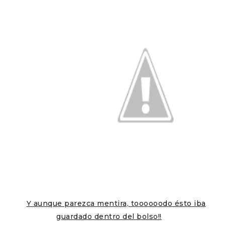
Y aunque parezca mentira, toooooodo ésto iba
guardado dentro del bolso!!