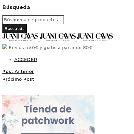
Búsqueda
Envíos 4,50€ y gratis a partir de 80€
ACCEDER
Post Anterior
Próximo Post