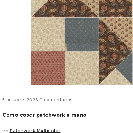
5 octubre, 2023
0 comentarios
Como coser patchwork a mano
en
Patchwork Multicolor