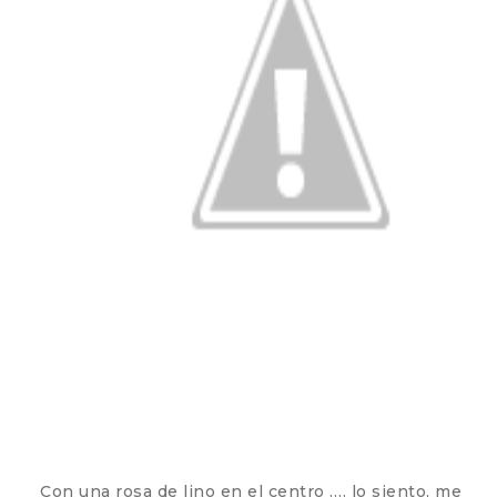
Con una rosa de lino en el centro …. lo siento, me