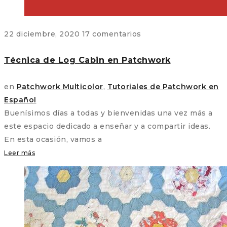
22 diciembre, 2020
17 comentarios
Técnica de Log Cabin en Patchwork
en
Patchwork Multicolor
,
Tutoriales de Patchwork en
Español
Buenísimos días a todas y bienvenidas una vez más a
este espacio dedicado a enseñar y a compartir ideas.
En esta ocasión, vamos a
Leer más