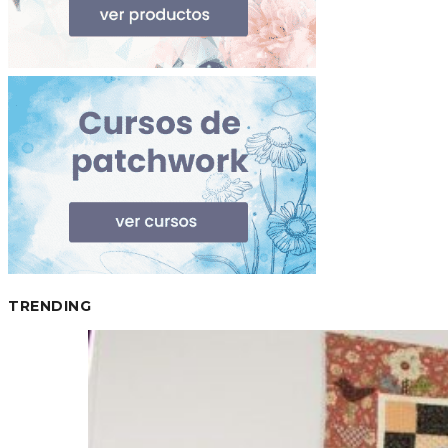
TRENDING