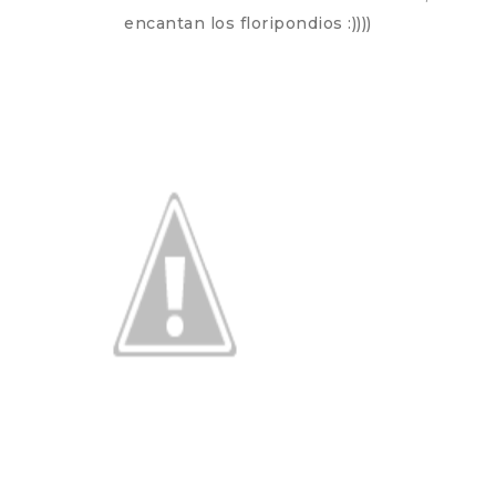
encantan los floripondios :))))