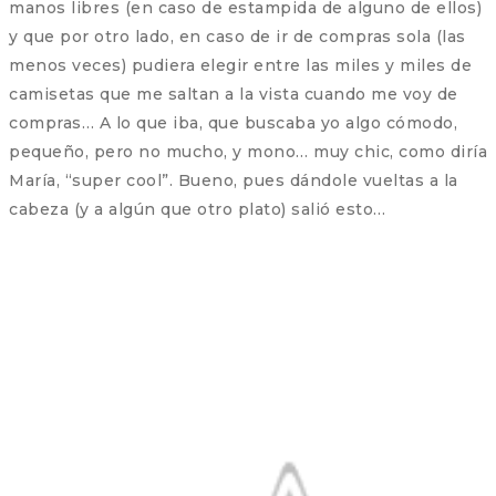
manos libres (en caso de estampida de alguno de ellos)
y que por otro lado, en caso de ir de compras sola (las
menos veces) pudiera elegir entre las miles y miles de
camisetas que me saltan a la vista cuando me voy de
compras… A lo que iba, que buscaba yo algo cómodo,
pequeño, pero no mucho, y mono… muy chic, como diría
María, “super cool”. Bueno, pues dándole vueltas a la
cabeza (y a algún que otro plato) salió esto…