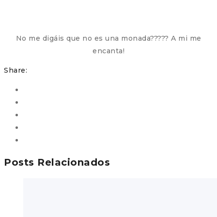
No me digáis que no es una monada????? A mi me
encanta!
Share:
Posts Relacionados