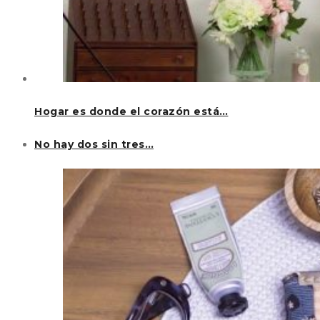
Hogar es donde el corazón está…
No hay dos sin tres…