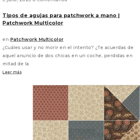
Tipos de agujas para patchwork a mano |
Patchwork Multicolor
en
Patchwork Multicolor
¿Cuáles usar y no morir en el intento? ¿Te acuerdas de
aquel anuncio de dos chicas en un coche, perdidas en
mitad de la
Leer más