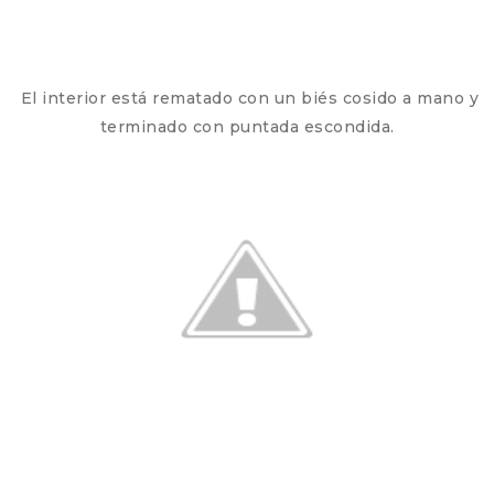
El interior está rematado con un biés cosido a mano y
terminado con puntada escondida.