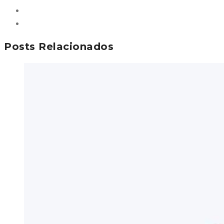
Posts Relacionados