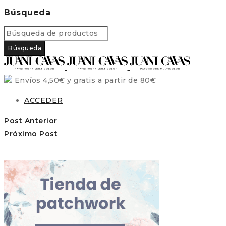
Búsqueda
Envíos 4,50€ y gratis a partir de 80€
ACCEDER
Post Anterior
Próximo Post