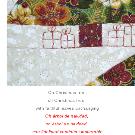
Oh Christmas tree,
oh Christmas tree,
with faithful leaves unchanging
Oh árbol de navidad,
oh árbol de navidad,
con fidelidad continúas inalterable