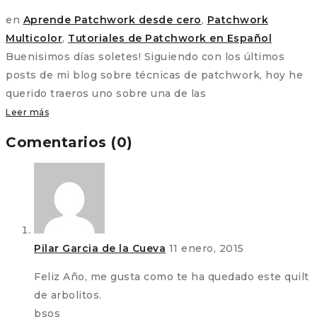
en
Aprende Patchwork desde cero
,
Patchwork
Multicolor
,
Tutoriales de Patchwork en Español
Buenisimos días soletes! Siguiendo con los últimos
posts de mi blog sobre técnicas de patchwork, hoy he
querido traeros uno sobre una de las
Leer más
Comentarios (0)
Pilar Garcia de la Cueva
11 enero, 2015
Feliz Año, me gusta como te ha quedado este quilt
de arbolitos.
bsos