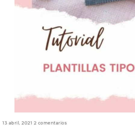
13 abril, 2021
2 comentarios