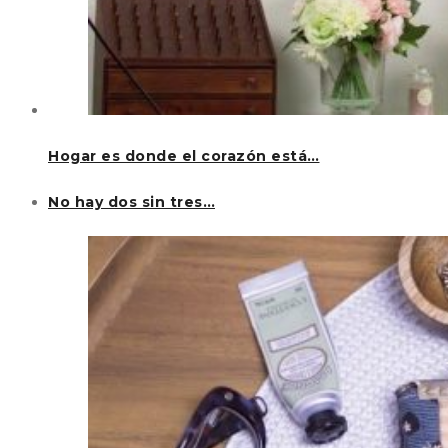
Hogar es donde el corazón está…
No hay dos sin tres…