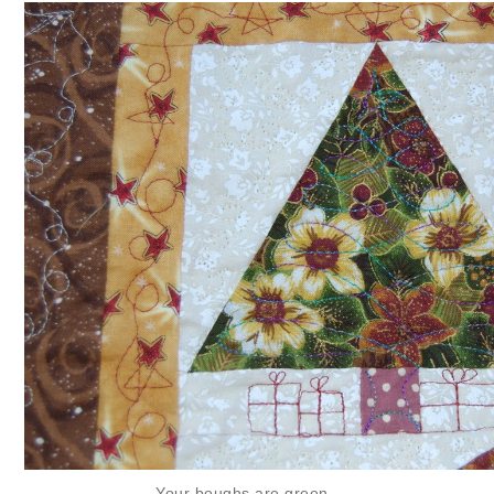
Your boughs are green,