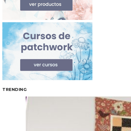
TRENDING