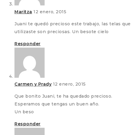
Maritza
12 enero, 2015
Juani te quedó precioso este trabajo, las telas que
utilizaste son preciosas. Un besote cielo
Responder
Carmen y Prady
12 enero, 2015
Que bonito Juani, te ha quedado precioso.
Esperamos que tengas un buen año.
Un beso
Responder