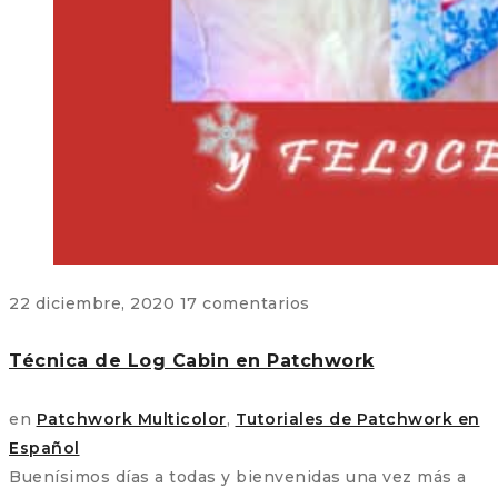
22 diciembre, 2020
17 comentarios
Técnica de Log Cabin en Patchwork
en
Patchwork Multicolor
,
Tutoriales de Patchwork en
Español
Buenísimos días a todas y bienvenidas una vez más a