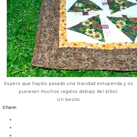
Espero que hayáis pasado una Navidad estupenda y os
pusieran muchos regalos debajo del árbol.
Un besito
Share: