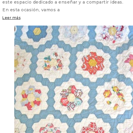
este espacio dedicado a enseñar y a compartir ideas.
En esta ocasión, vamos a
Leer más