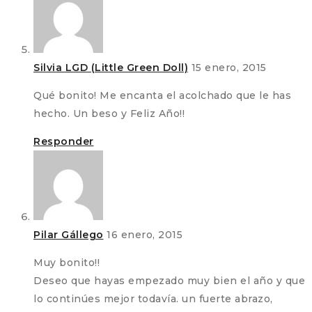
Silvia LGD (Little Green Doll)
15 enero, 2015
Qué bonito! Me encanta el acolchado que le has
hecho. Un beso y Feliz Año!!
Responder
Pilar Gállego
16 enero, 2015
Muy bonito!!
Deseo que hayas empezado muy bien el año y que
lo continúes mejor todavía. un fuerte abrazo,