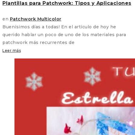
Plantillas para Patchwork: Tipos y Aplicaciones
en
Patchwork Multicolor
Buenísimos días a todas! En el artículo de hoy he
querido hablar un poco de uno de los materiales para
patchwork más recurrentes de
Leer más