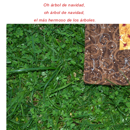
Oh árbol de navidad,
oh árbol de navidad,
el más hermoso de los árboles.