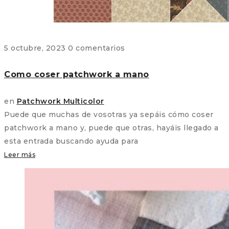
5 octubre, 2023
0 comentarios
Como coser patchwork a mano
en
Patchwork Multicolor
Puede que muchas de vosotras ya sepáis cómo coser
patchwork a mano y, puede que otras, hayáis llegado a
esta entrada buscando ayuda para
Leer más