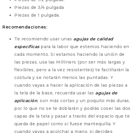
Piezas de 3/4 pulgada
Piezas de 1 pulgada.
Recomendaciones:
Te recomiendo usar unas
agujas de calidad
específicas
para la labor que estemos haciendo en
cada momento. Si estamos haciendo la unión de
las piezas, usa las Milliners (por ser más largas y
flexibles, pero a la vez resistentes) te facilitarán la
costura y se notarán menos las puntadas. Y
cuando vayas a hacer la aplicación de las piezas a
la tela de la base, recuerda usar las
agujas de
aplicación
, son más cortas y un poquito más duras,
por lo que no se te doblarán y podrás coser las dos
capas de la tela y pasar a través del espacio que te
queda de papel como si fuese mantequilla. Y
cuando vayas a acolchar a mano, si decides