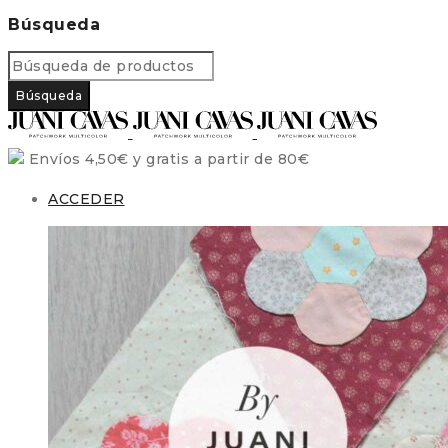
Búsqueda
Envíos 4,50€ y gratis a partir de 80€
ACCEDER