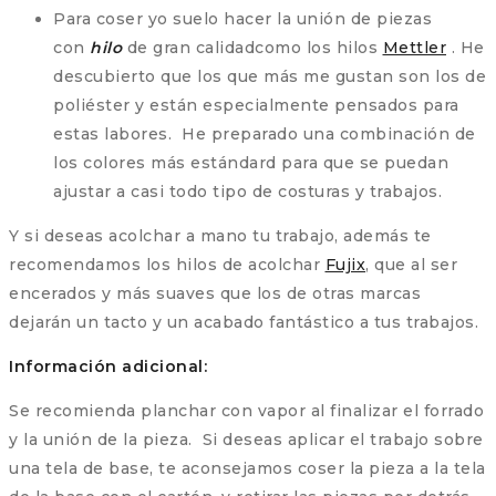
Para coser yo suelo hacer la unión de piezas
con
hilo
de gran calidadcomo los hilos
Mettler
. He
descubierto que los que más me gustan son los de
poliéster y están especialmente pensados para
estas labores. He preparado una combinación de
los colores más estándard para que se puedan
ajustar a casi todo tipo de costuras y trabajos.
Y si deseas acolchar a mano tu trabajo, además te
recomendamos los hilos de acolchar
Fujix
, que al ser
encerados y más suaves que los de otras marcas
dejarán un tacto y un acabado fantástico a tus trabajos.
Información adicional:
Se recomienda planchar con vapor al finalizar el forrado
y la unión de la pieza. Si deseas aplicar el trabajo sobre
una tela de base, te aconsejamos coser la pieza a la tela