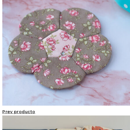
Prev producto