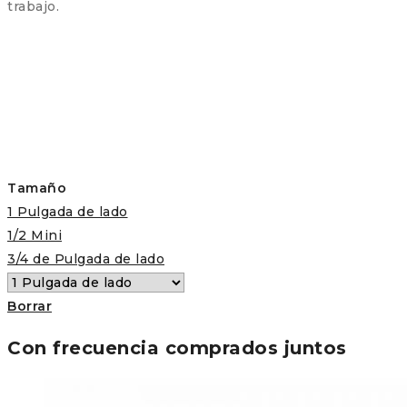
trabajo.
Tamaño
1 Pulgada de lado
1/2 Mini
3/4 de Pulgada de lado
Borrar
Con frecuencia comprados juntos