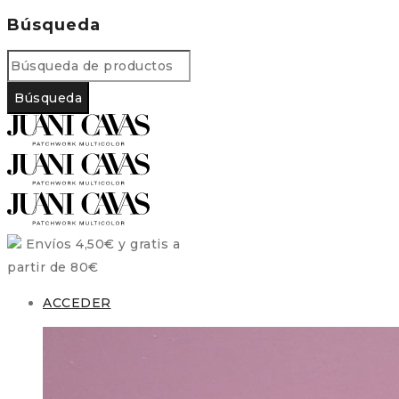
Búsqueda
Envíos 4,50€ y gratis a
partir de 80€
ACCEDER