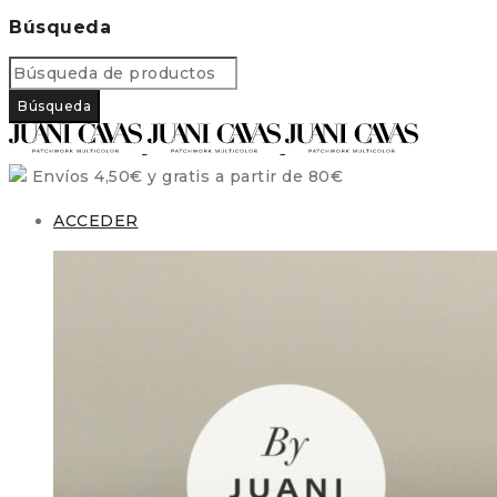
Búsqueda
Envíos 4,50€ y gratis a partir de 80€
ACCEDER