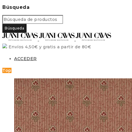
Búsqueda
Envíos 4,50€ y gratis a partir de 80€
ACCEDER
Top