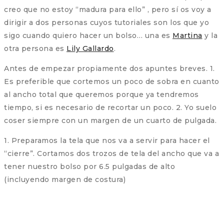
creo que no estoy “madura para ello” , pero sí os voy a
dirigir a dos personas cuyos tutoriales son los que yo
sigo cuando quiero hacer un bolso… una es
Martina
y la
otra persona es
Lily Gallardo
.
Antes de empezar propiamente dos apuntes breves. 1.
Es preferible que cortemos un poco de sobra en cuanto
al ancho total que queremos porque ya tendremos
tiempo, si es necesario de recortar un poco. 2. Yo suelo
coser siempre con un margen de un cuarto de pulgada.
1. Preparamos la tela que nos va a servir para hacer el
“cierre”. Cortamos dos trozos de tela del ancho que va a
tener nuestro bolso por 6.5 pulgadas de alto
(incluyendo margen de costura)