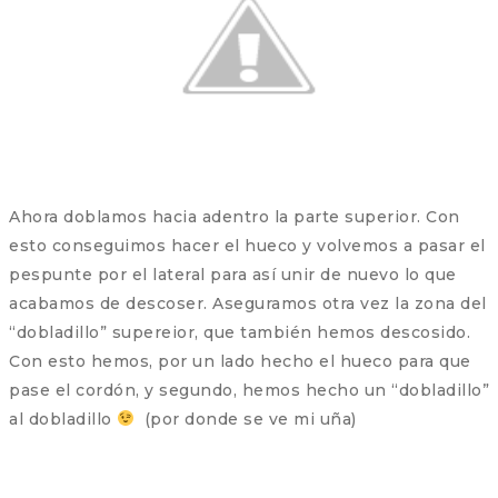
Ahora doblamos hacia adentro la parte superior. Con
esto conseguimos hacer el hueco y volvemos a pasar el
pespunte por el lateral para así unir de nuevo lo que
acabamos de descoser. Aseguramos otra vez la zona del
“dobladillo” supereior, que también hemos descosido.
Con esto hemos, por un lado hecho el hueco para que
pase el cordón, y segundo, hemos hecho un “dobladillo”
al dobladillo
(por donde se ve mi uña)