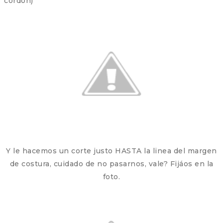
cordón)
Y le hacemos un corte justo HASTA la linea del margen
de costura, cuidado de no pasarnos, vale? Fijáos en la
foto.