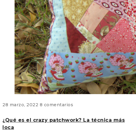
28 marzo, 2022
8 comentarios
¿Qué es el crazy patchwork? La técnica más
loca