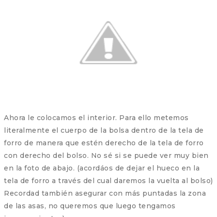
Ahora le colocamos el interior. Para ello metemos
literalmente el cuerpo de la bolsa dentro de la tela de
forro de manera que estén derecho de la tela de forro
con derecho del bolso. No sé si se puede ver muy bien
en la foto de abajo. (acordáos de dejar el hueco en la
tela de forro a través del cual daremos la vuelta al bolso)
Recordad también asegurar con más puntadas la zona
de las asas, no queremos que luego tengamos