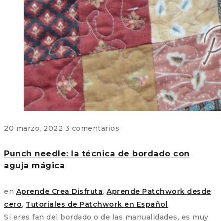
20 marzo, 2022
3 comentarios
Punch needle: la técnica de bordado con
aguja mágica
en
Aprende Crea Disfruta
,
Aprende Patchwork desde
cero
,
Tutoriales de Patchwork en Español
Si eres fan del bordado o de las manualidades, es muy