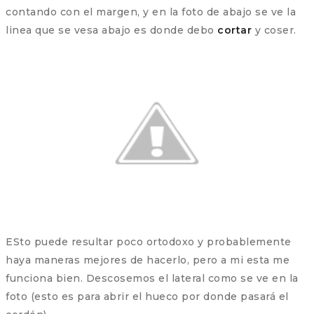
contando con el margen, y en la foto de abajo se ve la
linea que se vesa abajo es donde debo
cortar
y coser.
ESto puede resultar poco ortodoxo y probablemente
haya maneras mejores de hacerlo, pero a mi esta me
funciona bien. Descosemos el lateral como se ve en la
foto (esto es para abrir el hueco por donde pasará el