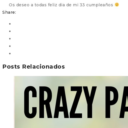
Os deseo a todas feliz dia de mi 33 cumpleaños
Share:
Posts Relacionados