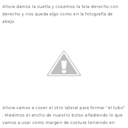
Ahora damos la vuelta y cosemos la tela derecho con
derecho y nos queda algo como en la fotografía de
abajo.
Ahora vamos a coser el otro lateral para formar “el tubo”
. Medimos el ancho de nuestro bolso añadiendo lo que
vamos a usar como margen de costura teniendo en