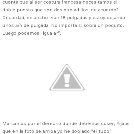
cuenta que al ser costura francesa necesitamos el
doble puesto que son dos dobladillos, de acuerdo?
Recordad, mi ancho eran 18 pulgadas y estoy dejando
unos 3/4 de pulgada. No importa si sobra un poquito.
Luego podemos “igualar”.
Marcamos por el derecho donde debemos coser, Fijaos
que en la foto de arriba yo he doblado “el tubo”