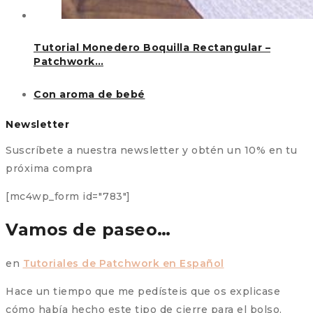
Tutorial Monedero Boquilla Rectangular –
Patchwork…
Con aroma de bebé
Newsletter
Suscríbete a nuestra newsletter y obtén un 10% en tu
próxima compra
[mc4wp_form id="783"]
Vamos de paseo…
en
Tutoriales de Patchwork en Español
Hace un tiempo que me pedísteis que os explicase
cómo había hecho este tipo de cierre para el bolso.