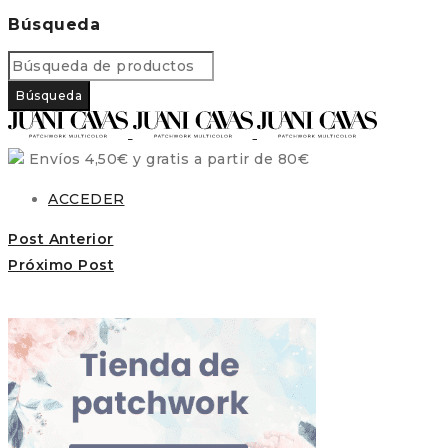
Búsqueda
Envíos 4,50€ y gratis a partir de 80€
ACCEDER
Post Anterior
Próximo Post