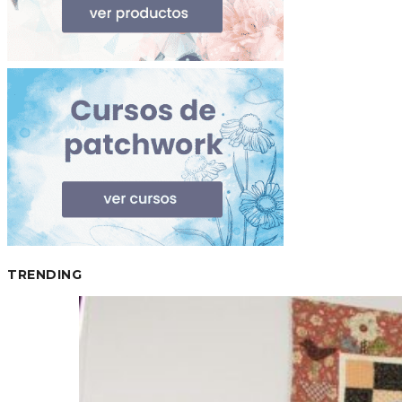
TRENDING