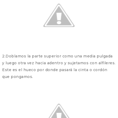
2.Doblamos la parte superior como una media pulgada
y luego otra vez hacia adentro y sujetamos con alfileres.
Este es el hueco por donde pasará la cinta o cordón
que pongamos.