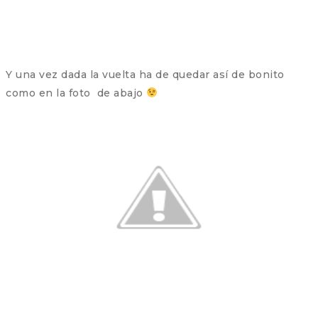
Y una vez dada la vuelta ha de quedar así de bonito
como en la foto de abajo