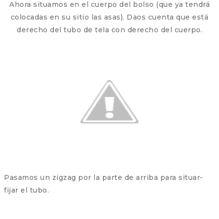
Ahora situamos en el cuerpo del bolso (que ya tendrá
colocadas en su sitio las asas). Daos cuenta que está
derecho del tubo de tela con derecho del cuerpo.
Pasamos un zigzag por la parte de arriba para situar-
fijar el tubo.