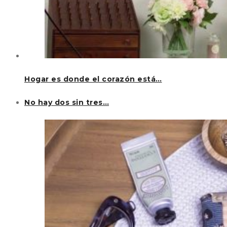
Hogar es donde el corazón está…
No hay dos sin tres…