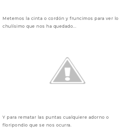
Metemos la cinta o cordón y fruncimos para ver lo
chulísimo que nos ha quedado…
Y para rematar las puntas cualquiere adorno o
floripondio que se nos ocurra.