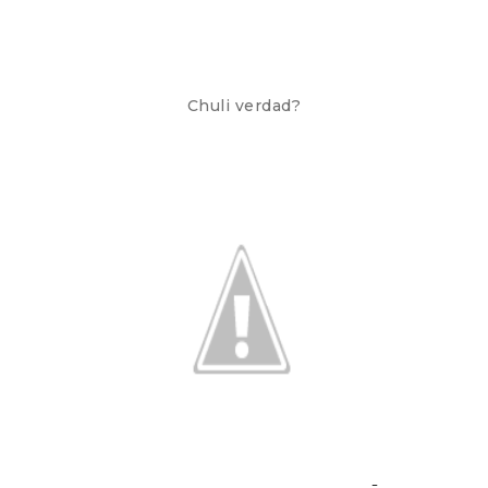
Chuli verdad?