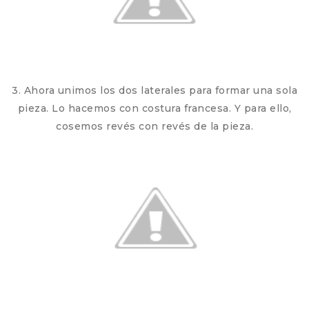
3. Ahora unimos los dos laterales para formar una sola
pieza. Lo hacemos con costura francesa. Y para ello,
cosemos revés con revés de la pieza.