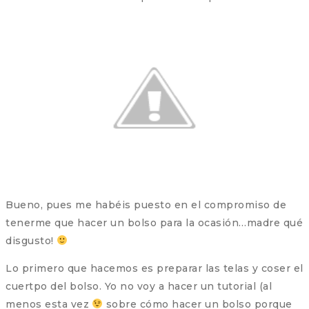
Bueno, pues me habéis puesto en el compromiso de
tenerme que hacer un bolso para la ocasión…madre qué
disgusto!
Lo primero que hacemos es preparar las telas y coser el
cuertpo del bolso. Yo no voy a hacer un tutorial (al
menos esta vez
sobre cómo hacer un bolso porque