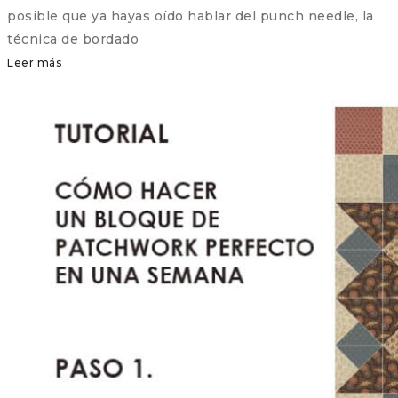
posible que ya hayas oído hablar del punch needle, la
técnica de bordado
Leer más