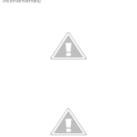
inconvenientes)