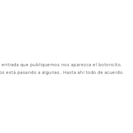
da entrada que publiquemos nos aparezca el botoncito,
os está pasando a algunas.. Hasta ahí todo de acuerdo.