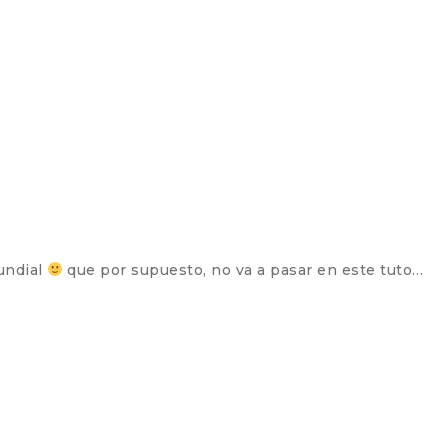
mundial
que por supuesto, no va a pasar en este tuto…