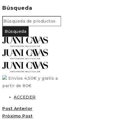
Búsqueda
Envíos 4,50€ y gratis a
partir de 80€
ACCEDER
Post Anterior
Próximo Post