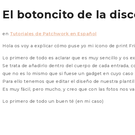
El botoncito de la dis
en
Tutoriales de Patchwork en Español
Hola os voy a explicar cómo puse yo mi icono de print Fr
Lo primero de todo es aclarar que es muy sencillo y os ex
Se trata de añadirlo dentro del cuerpo de cada entrada, 
que no es lo mismo que si fuese un gadget en cuyo caso s
Para ello tenemos que editar el diseño de nuestra plantil
Es muy fácil, pero mucho, y creo que con las fotos nos va
Lo primero de todo un buen té (en mi caso)