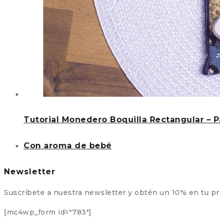
Tutorial Monedero Boquilla Rectangular – 
Con aroma de bebé
Newsletter
Suscríbete a nuestra newsletter y obtén un 10% en tu p
[mc4wp_form id="783"]