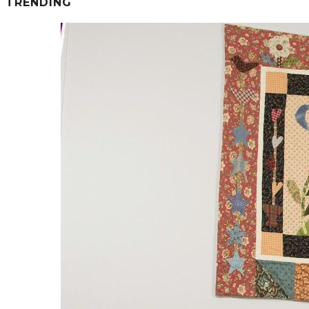
TRENDING