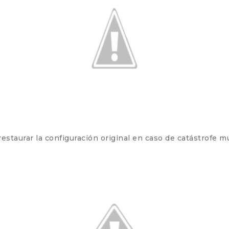
restaurar la configuración original en caso de catástrofe 