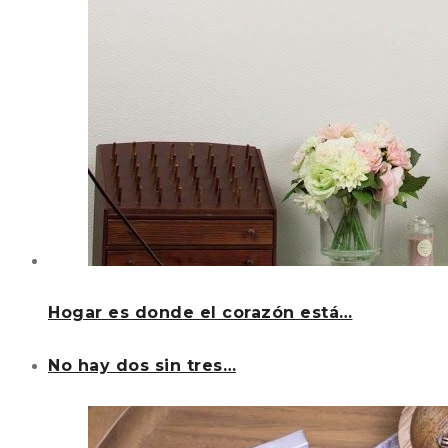
Hogar es donde el corazón está…
No hay dos sin tres…