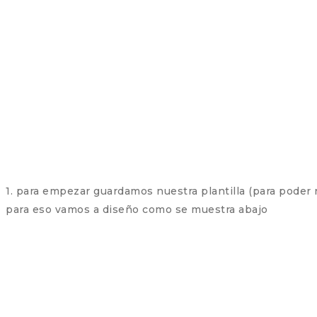
1. para empezar guardamos nuestra plantilla (para poder 
para eso vamos a diseño como se muestra abajo