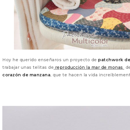
Hoy he querido enseñaros un proyecto de
patchwork de 
trabajar unas telitas de
reproducción la mar de monas
de
corazón de manzana
, que te hacen la vida increíblemen