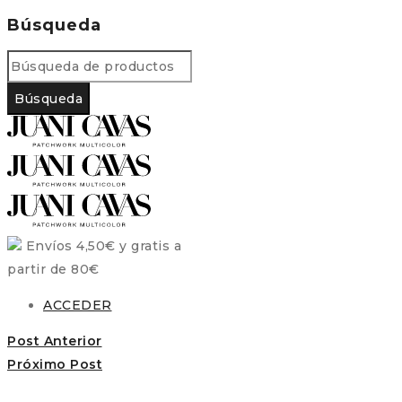
Búsqueda
Envíos 4,50€ y gratis a
partir de 80€
ACCEDER
Post Anterior
Próximo Post