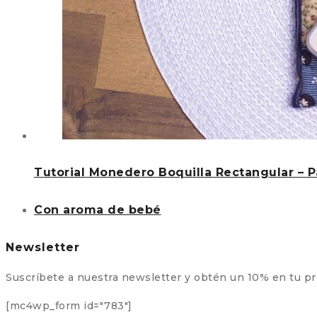
Tutorial Monedero Boquilla Rectangular – 
Con aroma de bebé
Newsletter
Suscríbete a nuestra newsletter y obtén un 10% en tu p
[mc4wp_form id="783"]