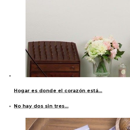
Hogar es donde el corazón está…
No hay dos sin tres…