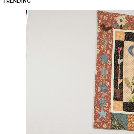
TRENDING