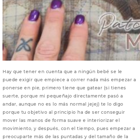
Hay que tener en cuenta que a ningún bebé se le
puede exigir que empiece a correr nada más empezar a
ponerse en pie, primero tiene que gatear (si tienes
suerte, porque mi pequeñajo directamente pasó a
andar, aunque no es lo más normal jejej) te lo digo
porque tu objetivo al principio ha de ser conseguir
mover las manos de forma suave e interiorizar el
movimiento, y después, con el tiempo, pues empezar a
preocuparte más de las puntadas y del tamaño de la