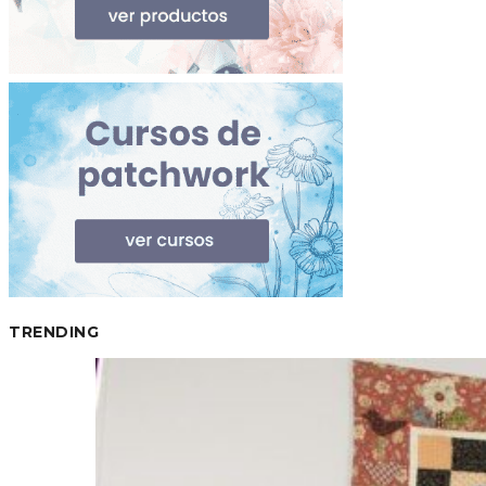
TRENDING