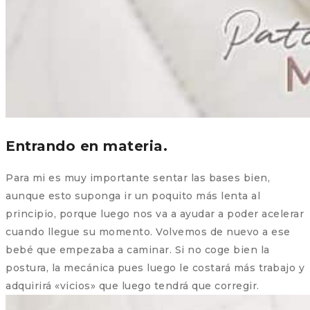
Entrando en materia.
Para mi es muy importante sentar las bases bien,
aunque esto suponga ir un poquito más lenta al
principio, porque luego nos va a ayudar a poder acelerar
cuando llegue su momento. Volvemos de nuevo a ese
bebé que empezaba a caminar. Si no coge bien la
postura, la mecánica pues luego le costará más trabajo y
adquirirá «vicios» que luego tendrá que corregir.