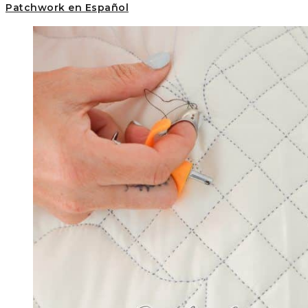
Patchwork en Español