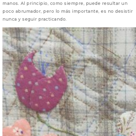
manos. Al principio, como siempre, puede resultar un
poco abrumador, pero lo más importante, es no desistir
nunca y seguir practicando.