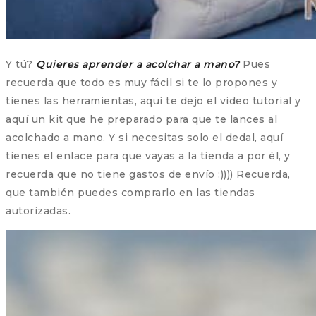
Y tú?
Quieres aprender a acolchar a mano?
Pues
recuerda que todo es muy fácil si te lo propones y
tienes las herramientas, aquí te dejo el video tutorial y
aquí un kit que he preparado para que te lances al
acolchado a mano. Y si necesitas solo el dedal, aquí
tienes el enlace para que vayas a la tienda a por él, y
recuerda que no tiene gastos de envío :)))) Recuerda,
que también puedes comprarlo en las tiendas
autorizadas.