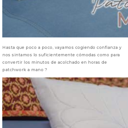
Hasta que poco a poco, vayamos cogiendo confianza y
nos sintamos lo suficientemente cómodas como para
convertir los minutos de acolchado en horas de
patchwork a mano ?