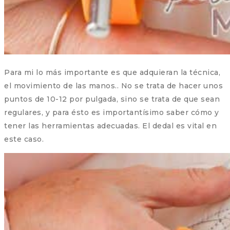
Para mi lo más importante es que adquieran la técnica,
el movimiento de las manos.. No se trata de hacer unos
puntos de 10-12 por pulgada, sino se trata de que sean
regulares, y para ésto es importantísimo saber cómo y
tener las herramientas adecuadas. El dedal es vital en
este caso.