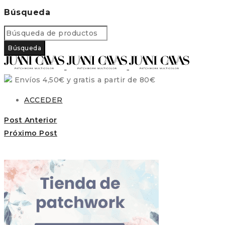
Búsqueda
Envíos 4,50€ y gratis a partir de 80€
ACCEDER
Post Anterior
Próximo Post