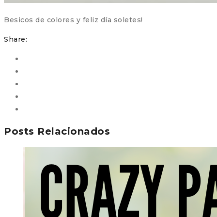
Besicos de colores y feliz día soletes!
Share:
Posts Relacionados