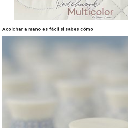
Acolchar a mano es fácil si sabes cómo