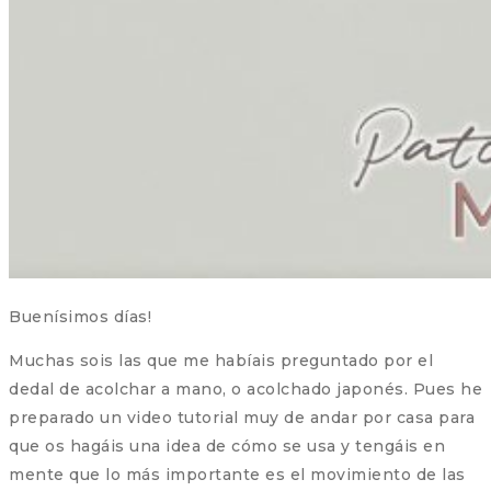
Buenísimos días!
Muchas sois las que me habíais preguntado por el
dedal de acolchar a mano, o acolchado japonés. Pues he
preparado un video tutorial muy de andar por casa para
que os hagáis una idea de cómo se usa y tengáis en
mente que lo más importante es el movimiento de las