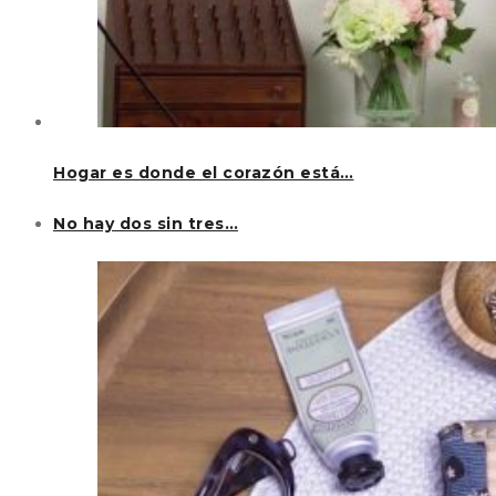
Hogar es donde el corazón está…
No hay dos sin tres…