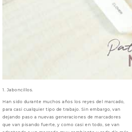
1. Jaboncillos.
Han sido durante muchos años los reyes del marcado,
para casi cualquier tipo de trabajo. Sin embargo, van
dejando paso a nuevas generaciones de marcadores
que van pisando fuerte, y como casi en todo, se van