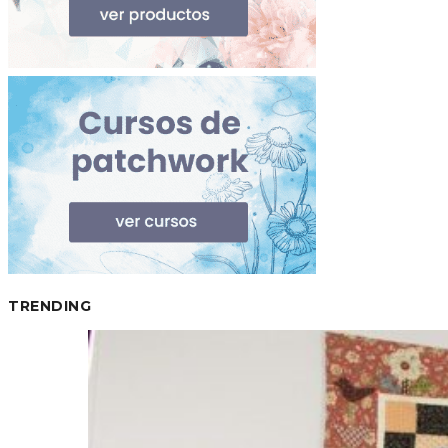
TRENDING