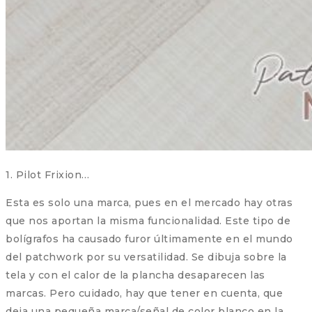
1. Pilot Frixion…
Esta es solo una marca, pues en el mercado hay otras
que nos aportan la misma funcionalidad. Este tipo de
bolígrafos ha causado furor últimamente en el mundo
del patchwork por su versatilidad. Se dibuja sobre la
tela y con el calor de la plancha desaparecen las
marcas. Pero cuidado, hay que tener en cuenta, que
deja una pequeña marca/señal de color blanco en la