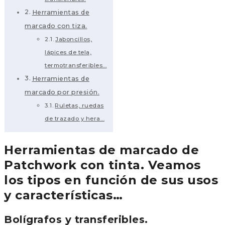
Herramientas de
marcado con tiza.
Jaboncillos,
lápices de tela,
termotransferibles…
Herramientas de
marcado por presión.
Ruletas, ruedas
de trazado y hera…
Herramientas de marcado de
Patchwork con tinta. Veamos
los tipos en función de sus usos
y características…
Bolígrafos y transferibles.