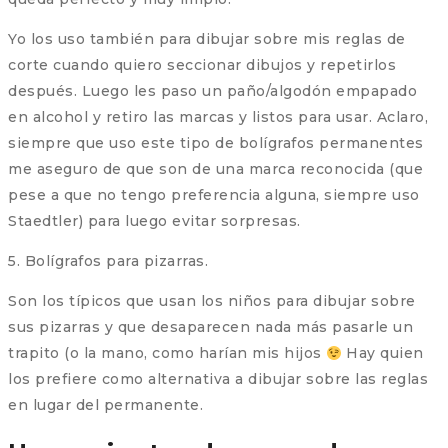
Yo los uso también para dibujar sobre mis reglas de
corte cuando quiero seccionar dibujos y repetirlos
después. Luego les paso un paño/algodón empapado
en alcohol y retiro las marcas y listos para usar. Aclaro,
siempre que uso este tipo de bolígrafos permanentes
me aseguro de que son de una marca reconocida (que
pese a que no tengo preferencia alguna, siempre uso
Staedtler) para luego evitar sorpresas.
5. Bolígrafos para pizarras.
Son los típicos que usan los niños para dibujar sobre
sus pizarras y que desaparecen nada más pasarle un
trapito (o la mano, como harían mis hijos
Hay quien
los prefiere como alternativa a dibujar sobre las reglas
en lugar del permanente.