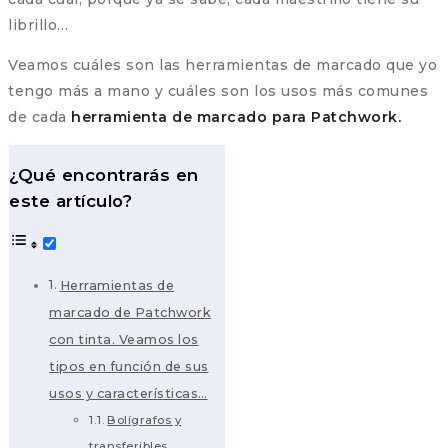
librillo…
Veamos cuáles son las herramientas de marcado que yo
tengo más a mano y cuáles son los usos más comunes
de cada
herramienta de marcado para Patchwork.
¿Qué encontrarás en
este artículo?
Herramientas de
marcado de Patchwork
con tinta. Veamos los
tipos en función de sus
usos y características…
Bolígrafos y
transferibles.