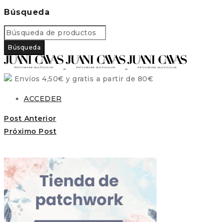
Búsqueda
Envíos 4,50€ y gratis a partir de 80€
ACCEDER
Post Anterior
Próximo Post