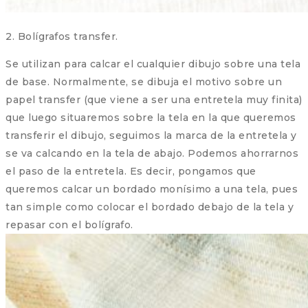
2. Bolígrafos transfer.
Se utilizan para calcar el cualquier dibujo sobre una tela
de base. Normalmente, se dibuja el motivo sobre un
papel transfer (que viene a ser una entretela muy finita)
que luego situaremos sobre la tela en la que queremos
transferir el dibujo, seguimos la marca de la entretela y
se va calcando en la tela de abajo. Podemos ahorrarnos
el paso de la entretela. Es decir, pongamos que
queremos calcar un bordado monísimo a una tela, pues
tan simple como colocar el bordado debajo de la tela y
repasar con el bolígrafo.