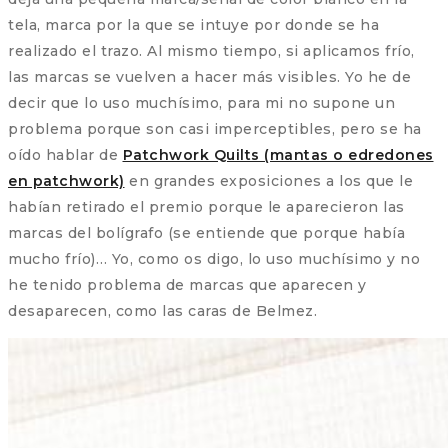
tela, marca por la que se intuye por donde se ha
realizado el trazo. Al mismo tiempo, si aplicamos frío,
las marcas se vuelven a hacer más visibles. Yo he de
decir que lo uso muchísimo, para mi no supone un
problema porque son casi imperceptibles, pero se ha
oído hablar de
Patchwork Quilts (mantas o edredones
en patchwork)
en grandes exposiciones a los que le
habían retirado el premio porque le aparecieron las
marcas del bolígrafo (se entiende que porque había
mucho frío)… Yo, como os digo, lo uso muchísimo y no
he tenido problema de marcas que aparecen y
desaparecen, como las caras de Belmez.