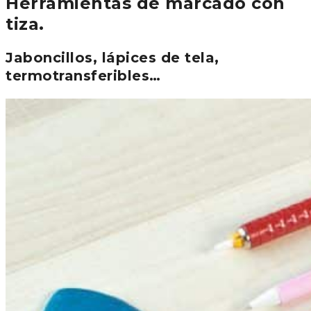
Herramientas de marcado con
tiza.
Jaboncillos, lápices de tela,
termotransferibles…