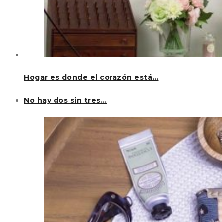
Hogar es donde el corazón está…
No hay dos sin tres…