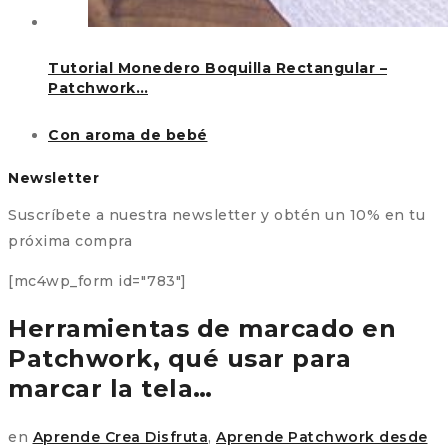
Tutorial Monedero Boquilla Rectangular –
Patchwork…
Con aroma de bebé
Newsletter
Suscríbete a nuestra newsletter y obtén un 10% en tu
próxima compra
[mc4wp_form id="783"]
Herramientas de marcado en
Patchwork, qué usar para
marcar la tela…
en
Aprende Crea Disfruta
,
Aprende Patchwork desde