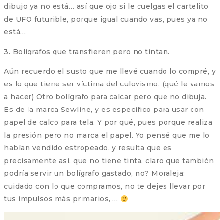
dibujo ya no está… así que ojo si le cuelgas el cartelito
de UFO futurible, porque igual cuando vas, pues ya no
está…
3. Bolígrafos que transfieren pero no tintan.
Aún recuerdo el susto que me llevé cuando lo compré, y
es lo que tiene ser víctima del culovismo, (qué le vamos
a hacer) Otro bolígrafo para calcar pero que no dibuja.
Es de la marca Sewline, y es específico para usar con
papel de calco para tela. Y por qué, pues porque realiza
la presión pero no marca el papel. Yo pensé que me lo
habían vendido estropeado, y resulta que es
precisamente así, que no tiene tinta, claro que también
podría servir un bolígrafo gastado, no? Moraleja:
cuidado con lo que compramos, no te dejes llevar por
tus impulsos más primarios, …