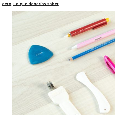
cero
,
Lo que deberías saber