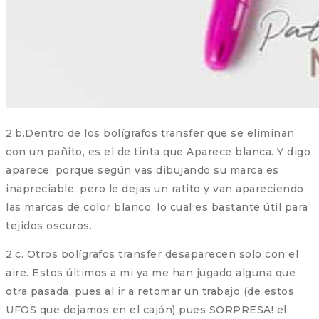
2.b.Dentro de los bolígrafos transfer que se eliminan
con un pañito, es el de tinta que Aparece blanca. Y digo
aparece, porque según vas dibujando su marca es
inapreciable, pero le dejas un ratito y van apareciendo
las marcas de color blanco, lo cual es bastante útil para
tejidos oscuros.
2.c. Otros bolígrafos transfer desaparecen solo con el
aire. Estos últimos a mi ya me han jugado alguna que
otra pasada, pues al ir a retomar un trabajo (de estos
UFOS que dejamos en el cajón) pues SORPRESA! el