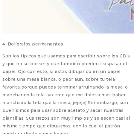
4. Bolígrafos permanentes.
Son los típicos que usamos para escribir sobre los CD’s
y que no se borran y que también pueden traspasar el
papel. Ojo con esto, si estás dibujando en un papel
sobre una mesa blanca, o peor aún, sobre tu tela
favorita porque puedes terminar arruinando la mesa, o
manchando la tela (yo creo que me dolería más haber
manchado la tela que la mesa, jejeje) Sin embargo, son
buenísimos para usar sobre acetato y sacar nuestras
plantillas. Sus trazos son muy limpios y se secan casi al
mismo tiempo que dibujamos, con lo cual el patrón
queda perfecto y muy limpio.