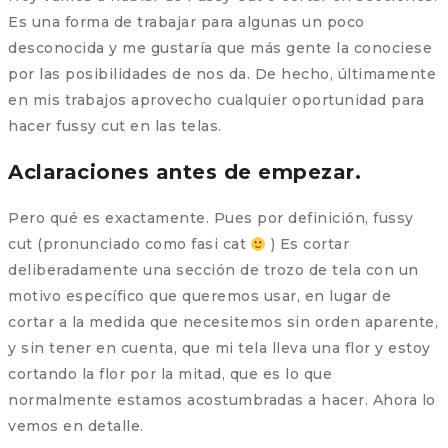
Es una forma de trabajar para algunas un poco
desconocida y me gustaría que más gente la conociese
por las posibilidades de nos da. De hecho, últimamente
en mis trabajos aprovecho cualquier oportunidad para
hacer fussy cut en las telas.
Aclaraciones antes de empezar.
Pero qué es exactamente. Pues por definición, fussy
cut (pronunciado como fasi cat
) Es cortar
deliberadamente una sección de trozo de tela con un
motivo específico que queremos usar, en lugar de
cortar a la medida que necesitemos sin orden aparente,
y sin tener en cuenta, que mi tela lleva una flor y estoy
cortando la flor por la mitad, que es lo que
normalmente estamos acostumbradas a hacer. Ahora lo
vemos en detalle.