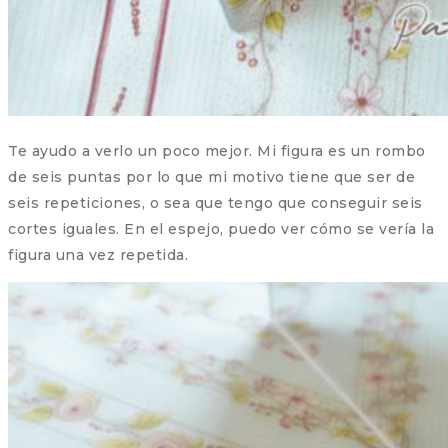
Te ayudo a verlo un poco mejor. Mi figura es un rombo
de seis puntas por lo que mi motivo tiene que ser de
seis repeticiones, o sea que tengo que conseguir seis
cortes iguales. En el espejo, puedo ver cómo se vería la
figura una vez repetida.