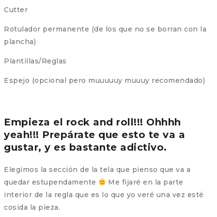
Cutter
Rotulador permanente (de los que no se borran con la
plancha)
Plantillas/Reglas
Espejo (opcional pero muuuuuy muuuy recomendado)
Empieza el rock and roll!!! Ohhhh
yeah!!! Prepárate que esto te va a
gustar, y es bastante adictivo.
Elegimos la sección de la tela que pienso que va a
quedar estupendamente
Me fijaré en la parte
interior de la regla que es lo que yo veré una vez esté
cosida la pieza.