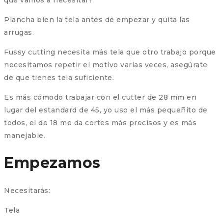
qué vamos a necesitar?
Plancha bien la tela antes de empezar y quita las
arrugas.
Fussy cutting necesita más tela que otro trabajo porque
necesitamos repetir el motivo varias veces, asegúrate
de que tienes tela suficiente.
Es más cómodo trabajar con el cutter de 28 mm en
lugar del estandard de 45, yo uso el más pequeñito de
todos, el de 18 me da cortes más precisos y es más
manejable.
Empezamos
Necesitarás:
Tela