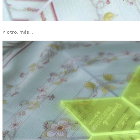
Y otro, más…