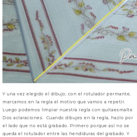
Y una vez elegido el dibujo, con el rotulador permante,
marcamos en la regla el motivo que vamos a repetir.
Luego podemos limpiar nuestra regla con quitaesmalte.
Dos aclaraciones. Cuando dibujes en la regla, hazlo por
el lado que no está grabado. Primero porque así no se
queda el rotulador entre las hendiduras del grabado. Y