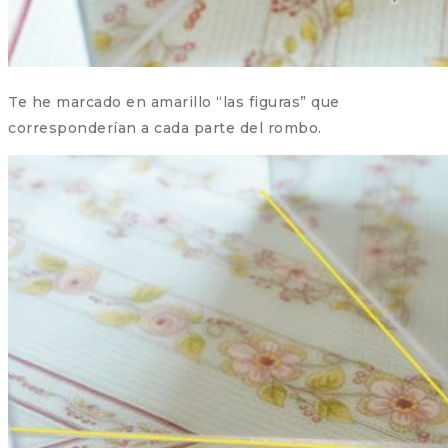
Te he marcado en amarillo “las figuras” que
corresponderían a cada parte del rombo.