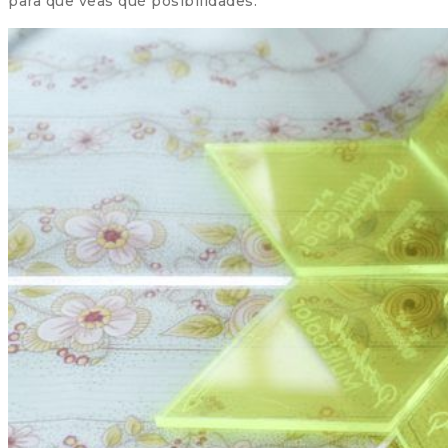
para que veas qué posibilidades.