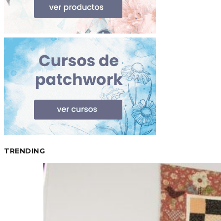
TRENDING