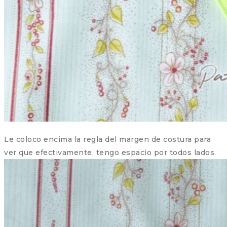
Le coloco encima la regla del margen de costura para
ver que efectivamente, tengo espacio por todos lados.