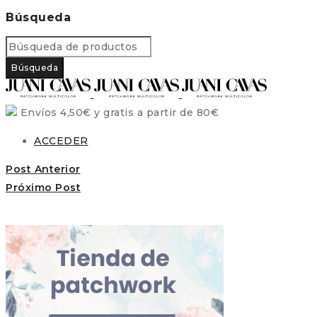
Búsqueda
Envíos 4,50€ y gratis a partir de 80€
ACCEDER
Post Anterior
Próximo Post