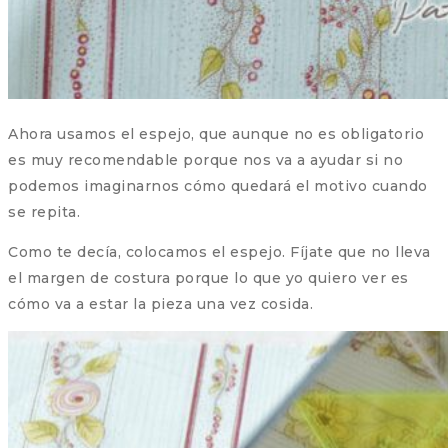
Ahora usamos el espejo, que aunque no es obligatorio
es muy recomendable porque nos va a ayudar si no
podemos imaginarnos cómo quedará el motivo cuando
se repita.
Como te decía, colocamos el espejo. Fíjate que no lleva
el margen de costura porque lo que yo quiero ver es
cómo va a estar la pieza una vez cosida.