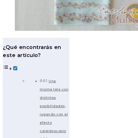
¿Qué encontrarás en
este artículo?
Una
misma tela con
distintas
posibilidades,
jugando con el
efecto
caleidoscopio