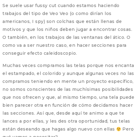
Se suele usar fussy cut cuando estamos haciendo
trabajos del tipo de Veo Veo (o como dirían los
americanos, I spy) son colchas que están llenas de
motivos y que los niños deben jugar a encontrar cosas.
O también, en los trabajos de las ventanas del ático. O
como va a ser nuestro caso, en hacer secciones para
conseguir efecto caleidoscopio.
Muchas veces compramos las telas porque nos encanta
el estampado, el colorido y aunque algunas veces no las
compramos teniendo en mente un proyecto específico,
no somos conscientes de las muchísimas posibilidades
que nos ofrecen y que, al mismo tiempo, una tela puede
bien parecer otra en función de cómo decidamos hacer
las secciones. Así que, desde aquí te animo a que te
lances a por ellas, y les des otra oportunidad, tus telas
están deseando que hagas algo nuevo con ellas
Pero