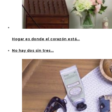
Hogar es donde el corazón está…
No hay dos sin tres…