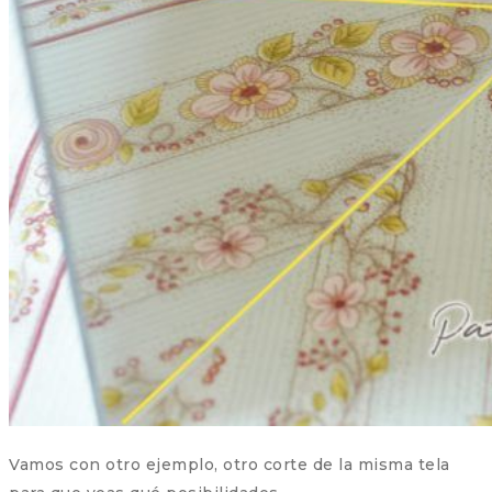
Vamos con otro ejemplo, otro corte de la misma tela