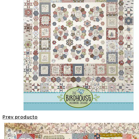
Prev producto