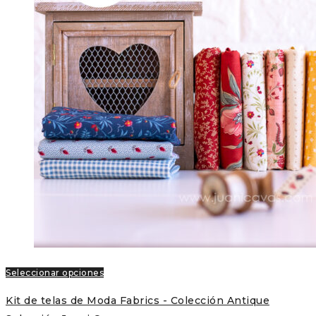
Seleccionar opciones
Kit de telas de Moda Fabrics - Colección Antique