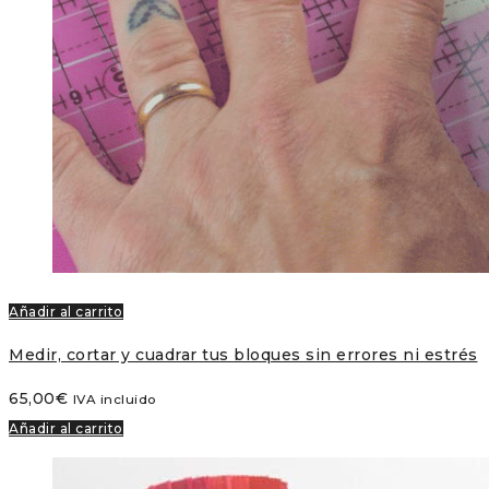
Añadir al carrito
Medir, cortar y cuadrar tus bloques sin errores ni estrés
65,00
€
IVA incluido
Añadir al carrito