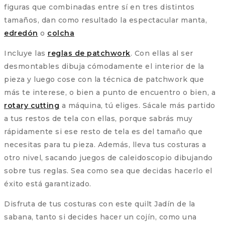
figuras que combinadas entre sí en tres distintos
tamaños, dan como resultado la espectacular manta,
edredón
o
colcha
Incluye las
reglas de patchwork
. Con ellas al ser
desmontables dibuja cómodamente el interior de la
pieza y luego cose con la técnica de patchwork que
más te interese, o bien a punto de encuentro o bien, a
rotary cutting
a máquina, tú eliges. Sácale más partido
a tus restos de tela con ellas, porque sabrás muy
rápidamente si ese resto de tela es del tamaño que
necesitas para tu pieza. Además, lleva tus costuras a
otro nivel, sacando juegos de caleidoscopio dibujando
sobre tus reglas. Sea como sea que decidas hacerlo el
éxito está garantizado.
Disfruta de tus costuras con este quilt Jadín de la
sabana, tanto si decides hacer un cojín, como una