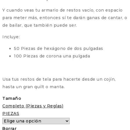
Y cuando veas tu armario de restos vacío, con espacio
para meter más, entonces sí te darán ganas de cantar, o
de bailar, que también puede ser.
Incluye:
50 Piezas de hexágono de dos pulgadas
100 Piezas de corona una pulgada
Usa tus restos de tela para hacerte desde un cojín,
hasta un gran quilt o manta.
Tamaño
Completo (Piezas y Reglas)
PIEZAS
Borrar