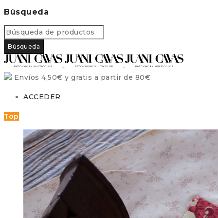
Búsqueda
Envíos 4,50€ y gratis a partir de 80€
ACCEDER
Top