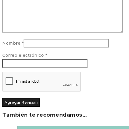
Nombre
*
Correo electrónico
*
También te recomendamos…