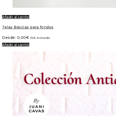
Añadir al carrito
Telas Básicas para fondos
Desde:
0,00
€
IVA incluido
Añadir al carrito