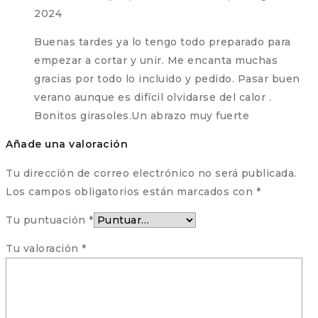
2024
Buenas tardes ya lo tengo todo preparado para
empezar a cortar y unir. Me encanta muchas
gracias por todo lo incluido y pedido. Pasar buen
verano aunque es difícil olvidarse del calor .
Bonitos girasoles.Un abrazo muy fuerte
Añade una valoración
Tu dirección de correo electrónico no será publicada.
Los campos obligatorios están marcados con
*
Tu puntuación
*
Tu valoración
*