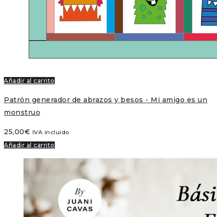
Añadir al carrito
Patrón generador de abrazos y besos - Mi amigo es un
monstruo
25,00
€
IVA incluido
Añadir al carrito