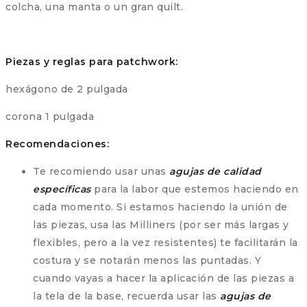
colcha, una manta o un gran quilt.
Piezas y reglas para patchwork:
hexágono de 2 pulgada
corona 1 pulgada
Recomendaciones:
Te recomiendo usar unas
agujas de calidad
específicas
para la labor que estemos haciendo en
cada momento. Si estamos haciendo la unión de
las piezas, usa las Milliners (por ser más largas y
flexibles, pero a la vez resistentes) te facilitarán la
costura y se notarán menos las puntadas. Y
cuando vayas a hacer la aplicación de las piezas a
la tela de la base, recuerda usar las
agujas de