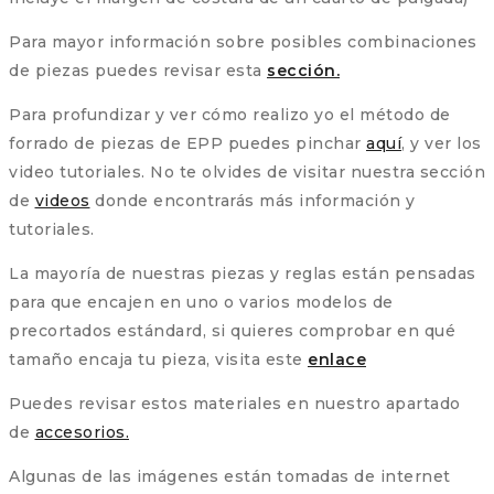
Para mayor información sobre posibles combinaciones
de piezas puedes revisar esta
sección.
Para profundizar y ver cómo realizo yo el método de
forrado de piezas de EPP puedes pinchar
aquí
, y ver los
video tutoriales. No te olvides de visitar nuestra sección
de
videos
donde encontrarás más información y
tutoriales.
La mayoría de nuestras piezas y reglas están pensadas
para que encajen en uno o varios modelos de
precortados estándard, si quieres comprobar en qué
tamaño encaja tu pieza, visita este
enlace
Puedes revisar estos materiales en nuestro apartado
de
accesorios.
Algunas de las imágenes están tomadas de internet